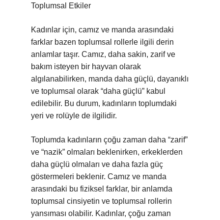
Toplumsal Etkiler
Kadınlar için, camız ve manda arasındaki
farklar bazen toplumsal rollerle ilgili derin
anlamlar taşır. Camız, daha sakin, zarif ve
bakım isteyen bir hayvan olarak
algılanabilirken, manda daha güçlü, dayanıklı
ve toplumsal olarak “daha güçlü” kabul
edilebilir. Bu durum, kadınların toplumdaki
yeri ve rolüyle de ilgilidir.
Toplumda kadınların çoğu zaman daha “zarif”
ve “nazik” olmaları beklenirken, erkeklerden
daha güçlü olmaları ve daha fazla güç
göstermeleri beklenir. Camız ve manda
arasındaki bu fiziksel farklar, bir anlamda
toplumsal cinsiyetin ve toplumsal rollerin
yansıması olabilir. Kadınlar, çoğu zaman