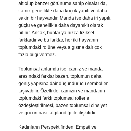
ait olup benzer görünüme sahip olsalar da,
camız genellikle daha küçük yapılı ve daha
sakin bir hayvandır. Manda ise daha iri yapılı,
güçlü ve genellikle daha dayanıklı olarak
bilinir. Ancak, bunlar yalnızca fiziksel
farklardır ve bu farklar, her iki hayvanın
toplumdaki rolüne veya algısına dair çok
fazla bilgi vermez.
Toplumsal anlamda ise, camız ve manda
arasındaki farklar bazen, toplumun daha
geniş yapısına dair düşündürücü semboller
taşıyabilir. Özellikle, camızın ve mandanın
toplumdaki farklı toplumsal rollerle
özdeşleştirilmesi, bazen toplumsal cinsiyet
ve gücün nasıl algılandığı ile ilişkilidir.
Kadınların Perspektifinden: Empati ve