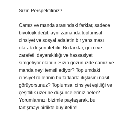
Sizin Perspektifiniz?
Camız ve manda arasındaki farklar, sadece
biyolojik değil, aynı zamanda toplumsal
cinsiyet ve sosyal adaletin bir yansıması
olarak düşünülebilir. Bu farklar, gücü ve
zarafeti, dayanıklılığı ve hassasiyeti
simgeliyor olabilir. Sizin gözünüzde camız ve
manda neyi temsil ediyor? Toplumdaki
cinsiyet rollerinin bu farklarla ilişkisini nasıl
görüyorsunuz? Toplumsal cinsiyet eşitliği ve
çeşitlilik üzerine düşünceleriniz neler?
Yorumlarınızı bizimle paylaşarak, bu
tartışmayı birlikte büyütelim!