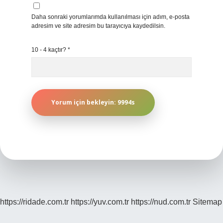
Daha sonraki yorumlarımda kullanılması için adım, e-posta
adresim ve site adresim bu tarayıcıya kaydedilsin.
10 - 4 kaçtır?
*
https://ridade.com.tr
https://yuv.com.tr
https://nud.com.tr
Sitemap