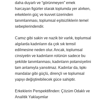
daha duyarlı ve “görünmeyen” emek
harcayan figürler olarak toplumda yer alırken,
erkeklerin güç ve kuvvet üzerinden
tanımlanması, toplumsal eşitsizliklerin temel
sebeplerindendir.
Camız gibi sakin ve nazik bir varlık, toplumsal
algılarda kadınların da çok sık temsil
edilmesine neden olur. Ancak, toplumsal
cinsiyetin ve kadınların rolünün sadece bu
şekilde tanımlanması, kadınların potansiyelini
tam anlamıyla yansıtmaz. Kadınlar da, tıpkı
mandalar gibi güçlü, dirençli ve toplumsal
yapıyı değiştirebilecek güce sahiptir.
Erkeklerin Perspektifinden: Çözüm Odaklı ve
Analitik Yaklaşımlar