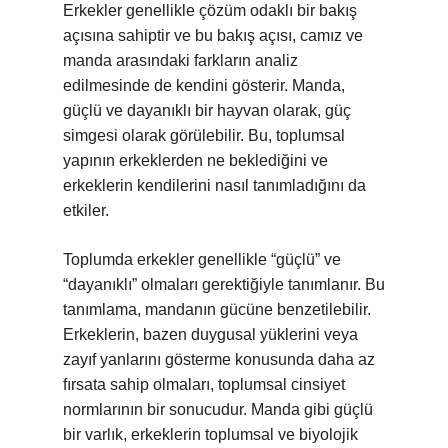
Erkekler genellikle çözüm odaklı bir bakış
açısına sahiptir ve bu bakış açısı, camız ve
manda arasındaki farkların analiz
edilmesinde de kendini gösterir. Manda,
güçlü ve dayanıklı bir hayvan olarak, güç
simgesi olarak görülebilir. Bu, toplumsal
yapının erkeklerden ne beklediğini ve
erkeklerin kendilerini nasıl tanımladığını da
etkiler.
Toplumda erkekler genellikle “güçlü” ve
“dayanıklı” olmaları gerektiğiyle tanımlanır. Bu
tanımlama, mandanın gücüne benzetilebilir.
Erkeklerin, bazen duygusal yüklerini veya
zayıf yanlarını gösterme konusunda daha az
fırsata sahip olmaları, toplumsal cinsiyet
normlarının bir sonucudur. Manda gibi güçlü
bir varlık, erkeklerin toplumsal ve biyolojik