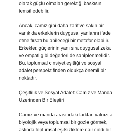
olarak güçlü olmaları gerektiği baskısını
temsil edebilir.
Ancak, camız gibi daha zarif ve sakin bir
varlık da erkeklerin duygusal yanlarını ifade
etme fırsatı bulabileceği bir metafor olabilir.
Erkekler, güçlerinin yanı sıra duygusal zeka
ve empati gibi değerleri de sahiplenmelidir.
Bu, toplumsal cinsiyet eşitliği ve sosyal
adalet perspektifinden oldukça önemli bir
noktadır.
Çeşitlilik ve Sosyal Adalet: Camız ve Manda
Üzerinden Bir Eleştiri
Camız ve manda arasındaki farkları yalnızca
biyolojik veya toplumsal bir gözle görmek,
aslında toplumsal eşitsizliklere dair ciddi bir