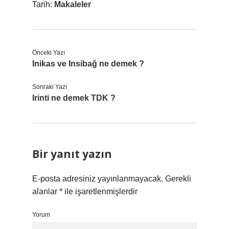
Tarih:
Makaleler
Önceki Yazı
Inikas ve Insibağ ne demek ?
Sonraki Yazı
Irinti ne demek TDK ?
Bir yanıt yazın
E-posta adresiniz yayınlanmayacak.
Gerekli
alanlar
*
ile işaretlenmişlerdir
Yorum