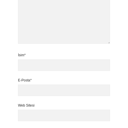
İsim*
E-Posta*
Web Sitesi