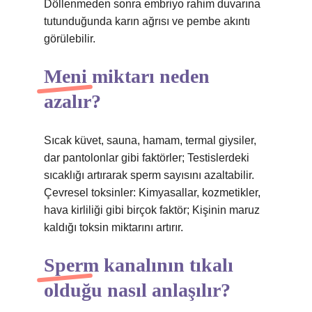
Döllenmeden sonra embriyo rahim duvarına
tutunduğunda karın ağrısı ve pembe akıntı
görülebilir.
Meni miktarı neden
azalır?
Sıcak küvet, sauna, hamam, termal giysiler,
dar pantolonlar gibi faktörler; Testislerdeki
sıcaklığı artırarak sperm sayısını azaltabilir.
Çevresel toksinler: Kimyasallar, kozmetikler,
hava kirliliği gibi birçok faktör; Kişinin maruz
kaldığı toksin miktarını artırır.
Sperm kanalının tıkalı
olduğu nasıl anlaşılır?