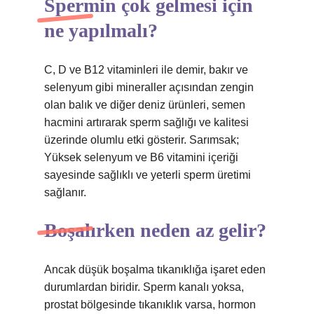
Spermin çok gelmesi için
ne yapılmalı?
C, D ve B12 vitaminleri ile demir, bakır ve
selenyum gibi mineraller açısından zengin
olan balık ve diğer deniz ürünleri, semen
hacmini artırarak sperm sağlığı ve kalitesi
üzerinde olumlu etki gösterir. Sarımsak;
Yüksek selenyum ve B6 vitamini içeriği
sayesinde sağlıklı ve yeterli sperm üretimi
sağlanır.
Boşalırken neden az gelir?
Ancak düşük boşalma tıkanıklığa işaret eden
durumlardan biridir. Sperm kanalı yoksa,
prostat bölgesinde tıkanıklık varsa, hormon