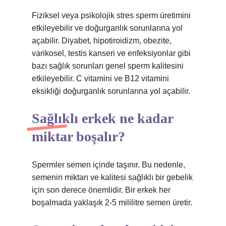
Fiziksel veya psikolojik stres sperm üretimini
etkileyebilir ve doğurganlık sorunlarına yol
açabilir. Diyabet, hipotiroidizm, obezite,
varikosel, testis kanseri ve enfeksiyonlar gibi
bazı sağlık sorunları genel sperm kalitesini
etkileyebilir. C vitamini ve B12 vitamini
eksikliği doğurganlık sorunlarına yol açabilir.
Sağlıklı erkek ne kadar
miktar boşalır?
Spermler semen içinde taşınır. Bu nedenle,
semenin miktarı ve kalitesi sağlıklı bir gebelik
için son derece önemlidir. Bir erkek her
boşalmada yaklaşık 2-5 mililitre semen üretir.