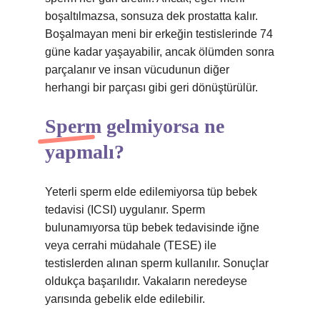
boşaltılmazsa, sonsuza dek prostatta kalır.
Boşalmayan meni bir erkeğin testislerinde 74
güne kadar yaşayabilir, ancak ölümden sonra
parçalanır ve insan vücudunun diğer
herhangi bir parçası gibi geri dönüştürülür.
Sperm gelmiyorsa ne
yapmalı?
Yeterli sperm elde edilemiyorsa tüp bebek
tedavisi (ICSI) uygulanır. Sperm
bulunamıyorsa tüp bebek tedavisinde iğne
veya cerrahi müdahale (TESE) ile
testislerden alınan sperm kullanılır. Sonuçlar
oldukça başarılıdır. Vakaların neredeyse
yarısında gebelik elde edilebilir.