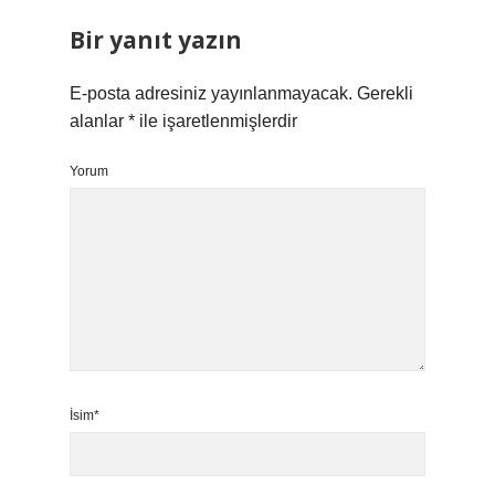
Bir yanıt yazın
E-posta adresiniz yayınlanmayacak.
Gerekli
alanlar
*
ile işaretlenmişlerdir
Yorum
İsim*