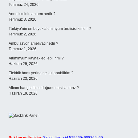
Temmuz 24, 2026
Anne isminin anlamı nedir ?
Temmuz 3, 2026
Türkiye’nin en büyük alüminyum üreticisi kimdir ?
Temmuz 2, 2026
Ambulasyon ameliyatı nedir ?
Temmuz 1, 2026
Alüminyum kaynak edilebilir mi ?
Haziran 29, 2026
Elektrik bantı yerine ne kullanabilirim ?
Haziran 23, 2026
Altının hangi altın olduğunu nasıl anlarız ?
Haziran 19, 2026
Reklam ve İletişim:
Skype: live:.cid.575569c608265c69