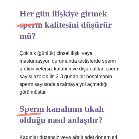
Her gün ilişkiye girmek
sperm kalitesini düşürür
mü?
Çok sık (günlük) cinsel ilişki veya
mastürbasyon durumunda testislerde sperm
üretimi yetersiz kalabilir ve dışarı atılan sperm
sayısı azalabilir. 2-3 günde bir boşalmanın
sperm sayısında azalmaya yol açmadığı
görülmüştür.
Sperm kanalının tıkalı
olduğu nasıl anlaşılır?
Kadınlar düzensiz veya ağrılı adet dönemleri,