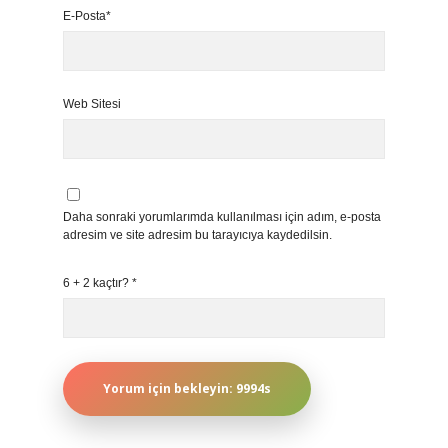
E-Posta*
Web Sitesi
Daha sonraki yorumlarımda kullanılması için adım, e-posta
adresim ve site adresim bu tarayıcıya kaydedilsin.
6 + 2 kaçtır?
*