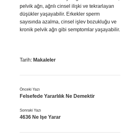
pelvik ağrı, ağrılı cinsel ilişki ve tekrarlayan
düşükler yaşayabilir. Erkekler sperm
sayısında azalma, cinsel işlev bozukluğu ve
kronik pelvik ağrı gibi semptomlar yaşayabilir.
Tarih:
Makaleler
Önceki Yazı
Felsefede Yararlılık Ne Demektir
Sonraki Yazı
4636 Ne Işe Yarar