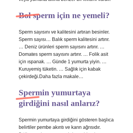
Bol sperm için ne yemeli?
Sperm sayısını ve kalitesini artıran besinler.
Sperm sayısı… Balık sperm kalitesini artırır.
… Deniz ürünleri sperm sayısını artırır. …
Domates sperm sayısını artırır. … Folik asit
için ıspanak. … Günde 1 yumurta yiyin. …
Kuruyemiş tüketin. … Sağlık için kabak
çekirdeği.Daha fazla makale…
Spermin yumurtaya
girdiğini nasıl anlarız?
Spermin yumurtaya girdiğini gösteren başlıca
belirtiler pembe akıntı ve karın ağrısıdır.