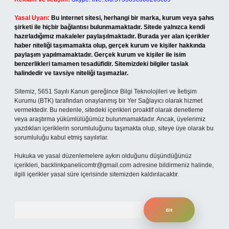
Yasal Uyarı:
Bu internet sitesi, herhangi bir marka, kurum veya şahıs
şirketi ile hiçbir bağlantısı bulunmamaktadır. Sitede yalnızca kendi
hazırladığımız makaleler paylaşılmaktadır. Burada yer alan içerikler
haber niteliği taşımamakta olup, gerçek kurum ve kişiler hakkında
paylaşım yapılmamaktadır. Gerçek kurum ve kişiler ile isim
benzerlikleri tamamen tesadüfidir. Sitemizdeki bilgiler taslak
halindedir ve tavsiye niteliği taşımazlar.
Sitemiz, 5651 Sayılı Kanun gereğince Bilgi Teknolojileri ve İletişim
Kurumu (BTK) tarafından onaylanmış bir Yer Sağlayıcı olarak hizmet
vermektedir. Bu nedenle, sitedeki içerikleri proaktif olarak denetleme
veya araştırma yükümlülüğümüz bulunmamaktadır. Ancak, üyelerimiz
yazdıkları içeriklerin sorumluluğunu taşımakta olup, siteye üye olarak bu
sorumluluğu kabul etmiş sayılırlar.
Hukuka ve yasal düzenlemelere aykırı olduğunu düşündüğünüz
içerikleri,
backlinkpanelicomtr@gmail.com
adresine bildirmeniz halinde,
ilgili içerikler yasal süre içerisinde sitemizden kaldırılacaktır.
Arama