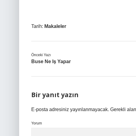
Tarih:
Makaleler
Önceki Yazı
Buse Ne Iş Yapar
Bir yanıt yazın
E-posta adresiniz yayınlanmayacak.
Gerekli ala
Yorum