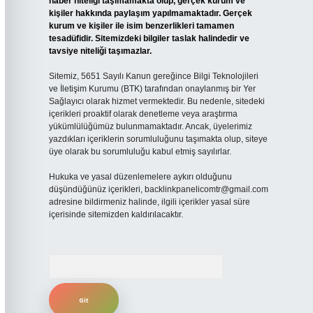
haber niteliği taşımamakta olup, gerçek kurum ve
kişiler hakkında paylaşım yapılmamaktadır. Gerçek
kurum ve kişiler ile isim benzerlikleri tamamen
tesadüfidir. Sitemizdeki bilgiler taslak halindedir ve
tavsiye niteliği taşımazlar.
Sitemiz, 5651 Sayılı Kanun gereğince Bilgi Teknolojileri
ve İletişim Kurumu (BTK) tarafından onaylanmış bir Yer
Sağlayıcı olarak hizmet vermektedir. Bu nedenle, sitedeki
içerikleri proaktif olarak denetleme veya araştırma
yükümlülüğümüz bulunmamaktadır. Ancak, üyelerimiz
yazdıkları içeriklerin sorumluluğunu taşımakta olup, siteye
üye olarak bu sorumluluğu kabul etmiş sayılırlar.
Hukuka ve yasal düzenlemelere aykırı olduğunu
düşündüğünüz içerikleri,
backlinkpanelicomtr@gmail.com
adresine bildirmeniz halinde, ilgili içerikler yasal süre
içerisinde sitemizden kaldırılacaktır.
Arama