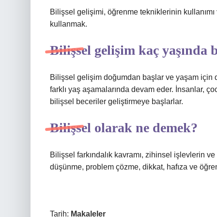
Bilişsel gelişimi, öğrenme tekniklerinin kullanımı 
kullanmak.
Bilişsel gelişim kaç yaşında 
Bilişsel gelişim doğumdan başlar ve yaşam için dev
farklı yaş aşamalarında devam eder. İnsanlar, ço
bilişsel beceriler geliştirmeye başlarlar.
Bilişsel olarak ne demek?
Bilişsel farkındalık kavramı, zihinsel işlevlerin v
düşünme, problem çözme, dikkat, hafıza ve öğrenme 
Tarih:
Makaleler