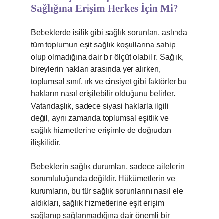
Sağlığına Erişim Herkes İçin Mi?
Bebeklerde isilik gibi sağlık sorunları, aslında
tüm toplumun eşit sağlık koşullarına sahip
olup olmadığına dair bir ölçüt olabilir. Sağlık,
bireylerin hakları arasında yer alırken,
toplumsal sınıf, ırk ve cinsiyet gibi faktörler bu
hakların nasıl erişilebilir olduğunu belirler.
Vatandaşlık, sadece siyasi haklarla ilgili
değil, aynı zamanda toplumsal eşitlik ve
sağlık hizmetlerine erişimle de doğrudan
ilişkilidir.
Bebeklerin sağlık durumları, sadece ailelerin
sorumluluğunda değildir. Hükümetlerin ve
kurumların, bu tür sağlık sorunlarını nasıl ele
aldıkları, sağlık hizmetlerine eşit erişim
sağlanıp sağlanmadığına dair önemli bir