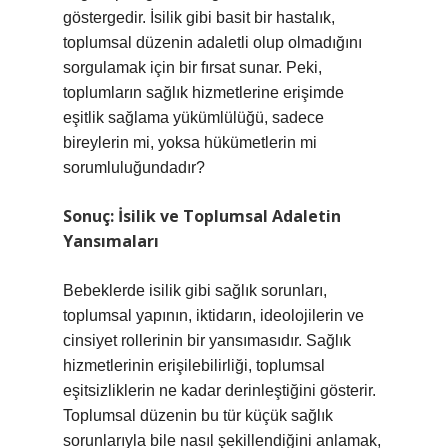
göstergedir. İsilik gibi basit bir hastalık,
toplumsal düzenin adaletli olup olmadığını
sorgulamak için bir fırsat sunar. Peki,
toplumların sağlık hizmetlerine erişimde
eşitlik sağlama yükümlülüğü, sadece
bireylerin mi, yoksa hükümetlerin mi
sorumluluğundadır?
Sonuç: İsilik ve Toplumsal Adaletin
Yansımaları
Bebeklerde isilik gibi sağlık sorunları,
toplumsal yapının, iktidarın, ideolojilerin ve
cinsiyet rollerinin bir yansımasıdır. Sağlık
hizmetlerinin erişilebilirliği, toplumsal
eşitsizliklerin ne kadar derinleştiğini gösterir.
Toplumsal düzenin bu tür küçük sağlık
sorunlarıyla bile nasıl şekillendiğini anlamak,