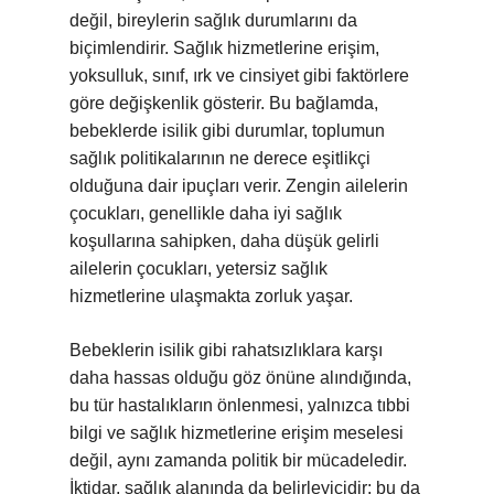
değil, bireylerin sağlık durumlarını da
biçimlendirir. Sağlık hizmetlerine erişim,
yoksulluk, sınıf, ırk ve cinsiyet gibi faktörlere
göre değişkenlik gösterir. Bu bağlamda,
bebeklerde isilik gibi durumlar, toplumun
sağlık politikalarının ne derece eşitlikçi
olduğuna dair ipuçları verir. Zengin ailelerin
çocukları, genellikle daha iyi sağlık
koşullarına sahipken, daha düşük gelirli
ailelerin çocukları, yetersiz sağlık
hizmetlerine ulaşmakta zorluk yaşar.
Bebeklerin isilik gibi rahatsızlıklara karşı
daha hassas olduğu göz önüne alındığında,
bu tür hastalıkların önlenmesi, yalnızca tıbbi
bilgi ve sağlık hizmetlerine erişim meselesi
değil, aynı zamanda politik bir mücadeledir.
İktidar, sağlık alanında da belirleyicidir; bu da