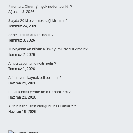
7 numara Olgun Şimşek neden ayrıldı ?
Ağustos 3, 2026
3 ayda 20 kilo vermek sağlıklı mıdır ?
Temmuz 24, 2026
Anne isminin anlamı nedir ?
Temmuz 3, 2026
Türkiye’nin en büyük alüminyum üreticisi kimdir ?
Temmuz 2, 2026
Ambulasyon ameliyatı nedir ?
Temmuz 1, 2026
Alüminyum kaynak edilebilir mi ?
Haziran 29, 2026
Elektrik bantı yerine ne kullanabilirim ?
Haziran 23, 2026
Altının hangi altın olduğunu nasıl anlarız ?
Haziran 19, 2026