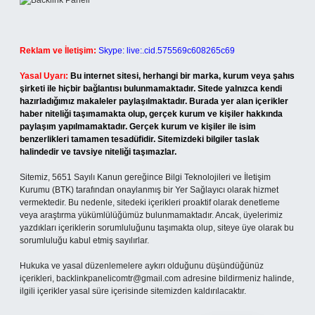
Reklam ve İletişim:
Skype: live:.cid.575569c608265c69
Yasal Uyarı:
Bu internet sitesi, herhangi bir marka, kurum veya şahıs
şirketi ile hiçbir bağlantısı bulunmamaktadır. Sitede yalnızca kendi
hazırladığımız makaleler paylaşılmaktadır. Burada yer alan içerikler
haber niteliği taşımamakta olup, gerçek kurum ve kişiler hakkında
paylaşım yapılmamaktadır. Gerçek kurum ve kişiler ile isim
benzerlikleri tamamen tesadüfidir. Sitemizdeki bilgiler taslak
halindedir ve tavsiye niteliği taşımazlar.
Sitemiz, 5651 Sayılı Kanun gereğince Bilgi Teknolojileri ve İletişim
Kurumu (BTK) tarafından onaylanmış bir Yer Sağlayıcı olarak hizmet
vermektedir. Bu nedenle, sitedeki içerikleri proaktif olarak denetleme
veya araştırma yükümlülüğümüz bulunmamaktadır. Ancak, üyelerimiz
yazdıkları içeriklerin sorumluluğunu taşımakta olup, siteye üye olarak bu
sorumluluğu kabul etmiş sayılırlar.
Hukuka ve yasal düzenlemelere aykırı olduğunu düşündüğünüz
içerikleri,
backlinkpanelicomtr@gmail.com
adresine bildirmeniz halinde,
ilgili içerikler yasal süre içerisinde sitemizden kaldırılacaktır.