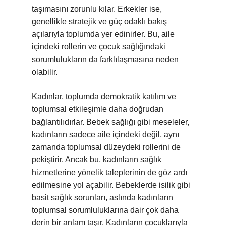
taşımasını zorunlu kılar. Erkekler ise,
genellikle stratejik ve güç odaklı bakış
açılarıyla toplumda yer edinirler. Bu, aile
içindeki rollerin ve çocuk sağlığındaki
sorumlulukların da farklılaşmasına neden
olabilir.
Kadınlar, toplumda demokratik katılım ve
toplumsal etkileşimle daha doğrudan
bağlantılıdırlar. Bebek sağlığı gibi meseleler,
kadınların sadece aile içindeki değil, aynı
zamanda toplumsal düzeydeki rollerini de
pekiştirir. Ancak bu, kadınların sağlık
hizmetlerine yönelik taleplerinin de göz ardı
edilmesine yol açabilir. Bebeklerde isilik gibi
basit sağlık sorunları, aslında kadınların
toplumsal sorumluluklarına dair çok daha
derin bir anlam taşır. Kadınların çocuklarıyla