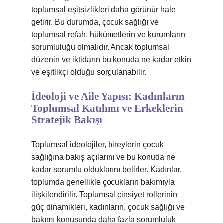
toplumsal eşitsizlikleri daha görünür hale
getirir. Bu durumda, çocuk sağlığı ve
toplumsal refah, hükümetlerin ve kurumların
sorumluluğu olmalıdır. Ancak toplumsal
düzenin ve iktidarın bu konuda ne kadar etkin
ve eşitlikçi olduğu sorgulanabilir.
İdeoloji ve Aile Yapısı: Kadınların
Toplumsal Katılımı ve Erkeklerin
Stratejik Bakışı
Toplumsal ideolojiler, bireylerin çocuk
sağlığına bakış açılarını ve bu konuda ne
kadar sorumlu olduklarını belirler. Kadınlar,
toplumda genellikle çocukların bakımıyla
ilişkilendirilir. Toplumsal cinsiyet rollerinin
güç dinamikleri, kadınların, çocuk sağlığı ve
bakımı konusunda daha fazla sorumluluk