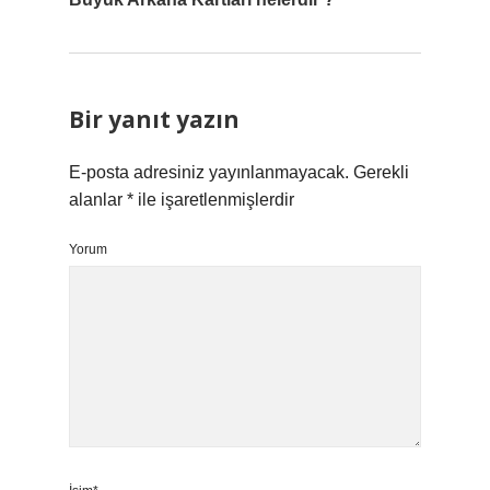
Bir yanıt yazın
E-posta adresiniz yayınlanmayacak.
Gerekli
alanlar
*
ile işaretlenmişlerdir
Yorum