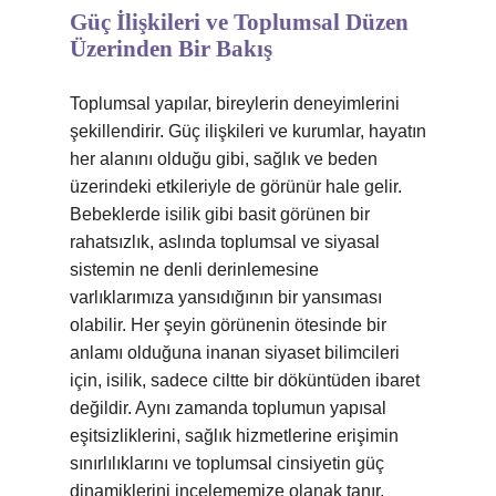
Güç İlişkileri ve Toplumsal Düzen
Üzerinden Bir Bakış
Toplumsal yapılar, bireylerin deneyimlerini
şekillendirir. Güç ilişkileri ve kurumlar, hayatın
her alanını olduğu gibi, sağlık ve beden
üzerindeki etkileriyle de görünür hale gelir.
Bebeklerde isilik gibi basit görünen bir
rahatsızlık, aslında toplumsal ve siyasal
sistemin ne denli derinlemesine
varlıklarımıza yansıdığının bir yansıması
olabilir. Her şeyin görünenin ötesinde bir
anlamı olduğuna inanan siyaset bilimcileri
için, isilik, sadece ciltte bir döküntüden ibaret
değildir. Aynı zamanda toplumun yapısal
eşitsizliklerini, sağlık hizmetlerine erişimin
sınırlılıklarını ve toplumsal cinsiyetin güç
dinamiklerini incelememize olanak tanır.