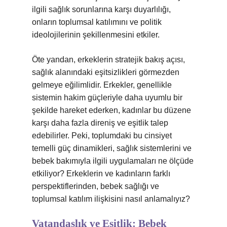
ilgili sağlık sorunlarına karşı duyarlılığı,
onların toplumsal katılımını ve politik
ideolojilerinin şekillenmesini etkiler.
Öte yandan, erkeklerin stratejik bakış açısı,
sağlık alanındaki eşitsizlikleri görmezden
gelmeye eğilimlidir. Erkekler, genellikle
sistemin hakim güçleriyle daha uyumlu bir
şekilde hareket ederken, kadınlar bu düzene
karşı daha fazla direniş ve eşitlik talep
edebilirler. Peki, toplumdaki bu cinsiyet
temelli güç dinamikleri, sağlık sistemlerini ve
bebek bakımıyla ilgili uygulamaları ne ölçüde
etkiliyor? Erkeklerin ve kadınların farklı
perspektiflerinden, bebek sağlığı ve
toplumsal katılım ilişkisini nasıl anlamalıyız?
Vatandaşlık ve Eşitlik: Bebek