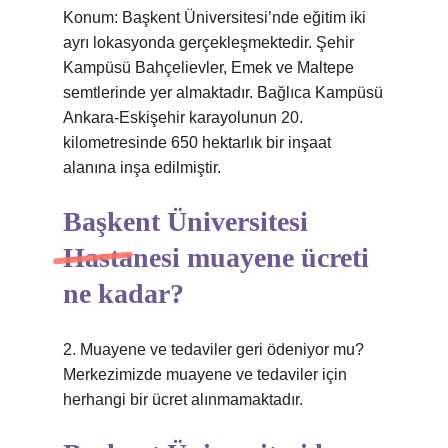
Konum: Başkent Üniversitesi’nde eğitim iki
ayrı lokasyonda gerçekleşmektedir. Şehir
Kampüsü Bahçelievler, Emek ve Maltepe
semtlerinde yer almaktadır. Bağlıca Kampüsü
Ankara-Eskişehir karayolunun 20.
kilometresinde 650 hektarlık bir inşaat
alanına inşa edilmiştir.
Başkent Üniversitesi
Hastanesi muayene ücreti
ne kadar?
2. Muayene ve tedaviler geri ödeniyor mu?
Merkezimizde muayene ve tedaviler için
herhangi bir ücret alınmamaktadır.