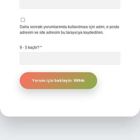
Daha sonraki yorumlarımda kullanılması için adım, e-posta
adresim ve site adresim bu tarayıcıya kaydedilsin.
9 - 5 kaçtır?
*