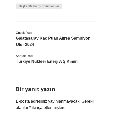
Başkentte hangi bölümler var
Önceki Yazı
Galatasaray Kaç Puan Alırsa Şampiyon
Olur 2024
Sonraki Yazı
Türkiye Nükleer Enerji A Ş Kimin
Bir yanıt yazın
E-posta adresiniz yayınlanmayacak.
Gerekli
alanlar
*
ile işaretlenmişlerdir