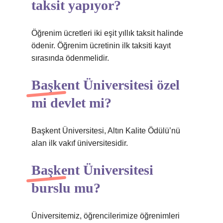
taksit yapıyor?
Öğrenim ücretleri iki eşit yıllık taksit halinde
ödenir. Öğrenim ücretinin ilk taksiti kayıt
sırasında ödenmelidir.
Başkent Üniversitesi özel
mi devlet mi?
Başkent Üniversitesi, Altın Kalite Ödülü’nü
alan ilk vakıf üniversitesidir.
Başkent Üniversitesi
burslu mu?
Üniversitemiz, öğrencilerimize öğrenimleri