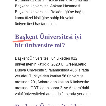
Kurumunuz özel mi yoksa kamu kurumu mu?
Başkent Üniversitesi Ankara Hastanesi,
Başkent Üniversitesi Rektörlüğü’ne bağlı,
kamu tüzel kişiliğine sahip bir vakıf
üniversitesi hastanesidir.
Başkent Üniversitesi iyi
bir üniversite mi?
Başkent Üniversitesi, 84 ülkeden 912
üniversitenin katıldığı 2020 UI GreenMetric
Dünya Üniversite Sıralamasında 405. sırada
yer aldı. Türkiye’den katılan 56 üniversite
arasında 20., Ankara’dan katılan 6 üniversite
arasında ODTÜ’den sonra 2. ve Ankara’daki
vakıf üniversiteleri arasında 1. sırada yer aldı.