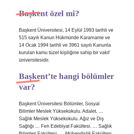
Başkent özel mi?
Başkent Üniversitesi, 14 Eylül 1993 tarihli ve
515 sayılı Kanun Hükmünde Kararname ve
14 Ocak 1994 tarihli ve 3961 sayılı Kanunla
kurulan kamu tüzel kişiliğine sahip bir vakıf
üniversitesidir.
Başkent’te hangi bölümler
var?
Başkent Üniversitesi Bölümler, Sosyal
Bilimler Meslek Yüksekokulu. Adalet. …
Sağlık Meslek Yüksekokulu. Ağız ve Diş
Sağlığı … Fen Edebiyat Fakültesi. … Sağlık
Bilimleri Fakültesi. … Mühendislik Fakültesi.