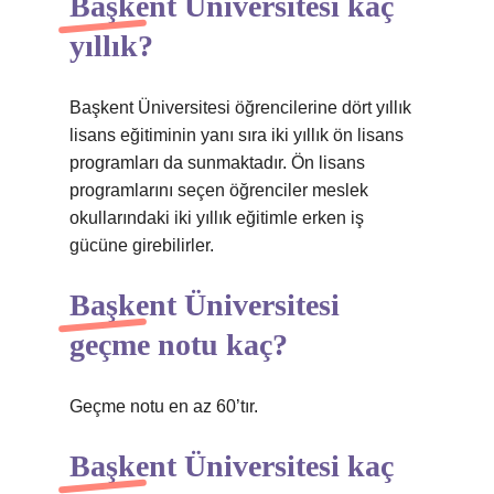
Başkent Üniversitesi kaç
yıllık?
Başkent Üniversitesi öğrencilerine dört yıllık
lisans eğitiminin yanı sıra iki yıllık ön lisans
programları da sunmaktadır. Ön lisans
programlarını seçen öğrenciler meslek
okullarındaki iki yıllık eğitimle erken iş
gücüne girebilirler.
Başkent Üniversitesi
geçme notu kaç?
Geçme notu en az 60’tır.
Başkent Üniversitesi kaç