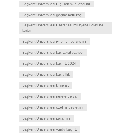
Başkent Üniversitesi Diş Hekimliği özel mi
Başkent Üniversitesi geçme notu kaç
Başkent Üniversitesi Hastanesi muayene ücreti ne
kadar
Başkent Üniversitesi iyi bir üniversite mi
Başkent Üniversitesi kaç taksit yapıyor
Başkent Üniversitesi kaç TL 2024
Başkent Üniversitesi kaç yıllık
Başkent Üniversitesi kime ait
Başkent Üniversitesi nerelerde var
Başkent Üniversitesi özel mi devlet mi
Başkent Üniversitesi paralı mı
Başkent Üniversitesi yurdu kaç TL