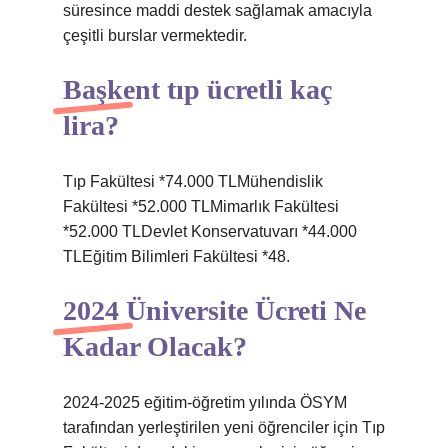
süresince maddi destek sağlamak amacıyla
çeşitli burslar vermektedir.
Başkent tıp ücretli kaç
lira?
Tıp Fakültesi *74.000 TLMühendislik
Fakültesi *52.000 TLMimarlık Fakültesi
*52.000 TLDevlet Konservatuvarı *44.000
TLEğitim Bilimleri Fakültesi *48.
2024 Üniversite Ücreti Ne
Kadar Olacak?
2024-2025 eğitim-öğretim yılında ÖSYM
tarafından yerleştirilen yeni öğrenciler için Tıp