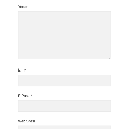
Yorum
İsim*
E-Posta*
Web Sitesi