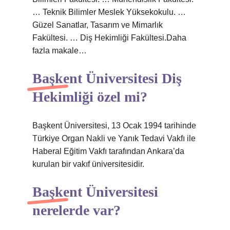
… Teknik Bilimler Meslek Yüksekokulu. …
Güzel Sanatlar, Tasarım ve Mimarlık
Fakültesi. … Diş Hekimliği Fakültesi.Daha
fazla makale…
Başkent Üniversitesi Diş
Hekimliği özel mi?
Başkent Üniversitesi, 13 Ocak 1994 tarihinde
Türkiye Organ Nakli ve Yanık Tedavi Vakfı ile
Haberal Eğitim Vakfı tarafından Ankara’da
kurulan bir vakıf üniversitesidir.
Başkent Üniversitesi
nerelerde var?