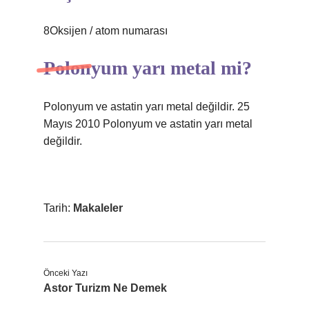
8Oksijen / atom numarası
Polonyum yarı metal mi?
Polonyum ve astatin yarı metal değildir. 25
Mayıs 2010 Polonyum ve astatin yarı metal
değildir.
Tarih:
Makaleler
Önceki Yazı
Astor Turizm Ne Demek