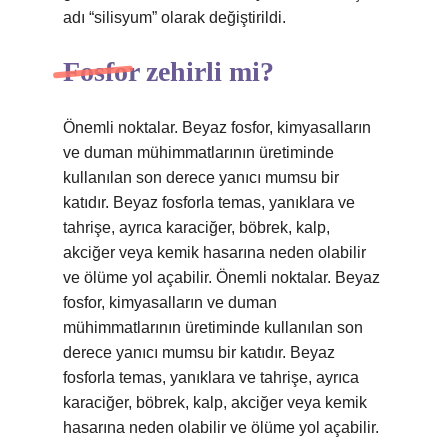
adı “silisyum” olarak değiştirildi.
Fosfor zehirli mi?
Önemli noktalar. Beyaz fosfor, kimyasalların
ve duman mühimmatlarının üretiminde
kullanılan son derece yanıcı mumsu bir
katıdır. Beyaz fosforla temas, yanıklara ve
tahrişe, ayrıca karaciğer, böbrek, kalp,
akciğer veya kemik hasarına neden olabilir
ve ölüme yol açabilir. Önemli noktalar. Beyaz
fosfor, kimyasalların ve duman
mühimmatlarının üretiminde kullanılan son
derece yanıcı mumsu bir katıdır. Beyaz
fosforla temas, yanıklara ve tahrişe, ayrıca
karaciğer, böbrek, kalp, akciğer veya kemik
hasarına neden olabilir ve ölüme yol açabilir.