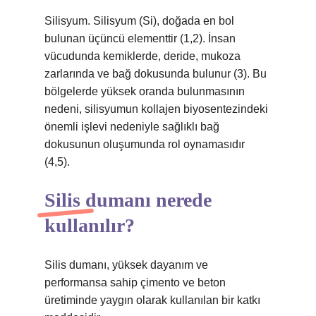
Silisyum. Silisyum (Si), doğada en bol
bulunan üçüncü elementtir (1,2). İnsan
vücudunda kemiklerde, deride, mukoza
zarlarında ve bağ dokusunda bulunur (3). Bu
bölgelerde yüksek oranda bulunmasının
nedeni, silisyumun kollajen biyosentezindeki
önemli işlevi nedeniyle sağlıklı bağ
dokusunun oluşumunda rol oynamasıdır
(4,5).
Silis dumanı nerede
kullanılır?
Silis dumanı, yüksek dayanım ve
performansa sahip çimento ve beton
üretiminde yaygın olarak kullanılan bir katkı