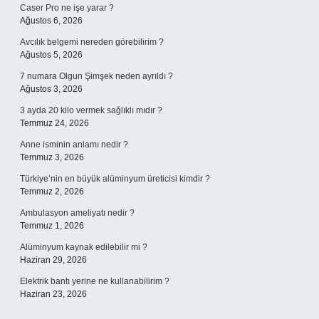
Caser Pro ne işe yarar ?
Ağustos 6, 2026
Avcılık belgemi nereden görebilirim ?
Ağustos 5, 2026
7 numara Olgun Şimşek neden ayrıldı ?
Ağustos 3, 2026
3 ayda 20 kilo vermek sağlıklı mıdır ?
Temmuz 24, 2026
Anne isminin anlamı nedir ?
Temmuz 3, 2026
Türkiye’nin en büyük alüminyum üreticisi kimdir ?
Temmuz 2, 2026
Ambulasyon ameliyatı nedir ?
Temmuz 1, 2026
Alüminyum kaynak edilebilir mi ?
Haziran 29, 2026
Elektrik bantı yerine ne kullanabilirim ?
Haziran 23, 2026