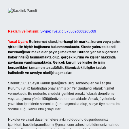
Reklam ve İletişim:
Skype: live:.cid.575569c608265c69
Yasal Uyarı:
Bu internet sitesi, herhangi bir marka, kurum veya şahıs
şirketi ile hiçbir bağlantısı bulunmamaktadır. Sitede yalnızca kendi
hazırladığımız makaleler paylaşılmaktadır. Burada yer alan içerikler
haber niteliği taşımamakta olup, gerçek kurum ve kişiler hakkında
paylaşım yapılmamaktadır. Gerçek kurum ve kişiler ile isim
benzerlikleri tamamen tesadüfidir. Sitemizdeki bilgiler taslak
halindedir ve tavsiye niteliği taşımazlar.
Sitemiz, 5651 Sayılı Kanun gereğince Bilgi Teknolojileri ve İletişim
Kurumu (BTK) tarafından onaylanmış bir Yer Sağlayıcı olarak hizmet
vermektedir. Bu nedenle, sitedeki içerikleri proaktif olarak denetleme
veya araştırma yükümlülüğümüz bulunmamaktadır. Ancak, üyelerimiz
yazdıkları içeriklerin sorumluluğunu taşımakta olup, siteye üye olarak bu
sorumluluğu kabul etmiş sayılırlar.
Hukuka ve yasal düzenlemelere aykırı olduğunu düşündüğünüz
içerikleri,
backlinkpanelicomtr@gmail.com
adresine bildirmeniz halinde,