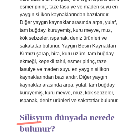
esmer pirinç, taze fasulye ve maden suyu en
yaygın silikon kaynaklarından bazılarıdır.
Diğer yaygın kaynaklar arasında arpa, yulaf,
tam buğday, kuruyemiş, kuru meyve, muz,
kök sebzeler, ıspanak, deniz ürünleri ve
sakatatlar bulunur. Yaygın Besin Kaynakları
Kırmızı şarap, bira, kuru üzüm, tam buğday
ekmeği, kepekli tahıl, esmer pirinç, taze
fasulye ve maden suyu en yaygın silikon
kaynaklarından bazılarıdır. Diğer yaygın
kaynaklar arasında arpa, yulaf, tam buğday,
kuruyemiş, kuru meyve, muz, kök sebzeler,
ıspanak, deniz ürünleri ve sakatatlar bulunur.
Silisyum dünyada nerede
bulunur?