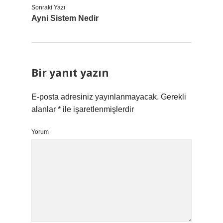
Sonraki Yazı
Ayni Sistem Nedir
Bir yanıt yazın
E-posta adresiniz yayınlanmayacak.
Gerekli
alanlar
*
ile işaretlenmişlerdir
Yorum