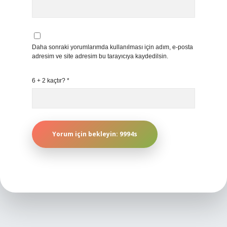
Daha sonraki yorumlarımda kullanılması için adım, e-posta
adresim ve site adresim bu tarayıcıya kaydedilsin.
6 + 2 kaçtır?
*