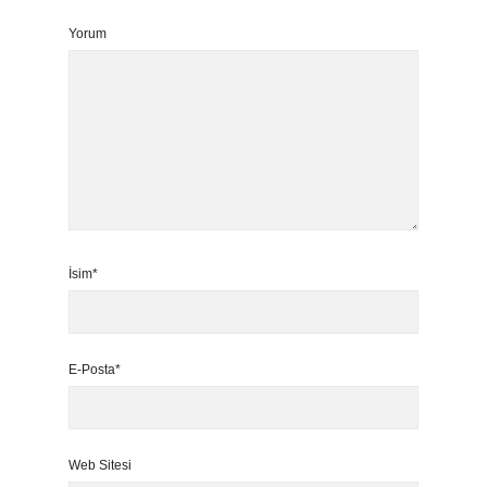
Yorum
İsim*
E-Posta*
Web Sitesi