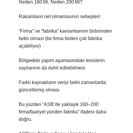
Neden 160 Mi, Neden 200 Mi?
Rakamların net olmamasının sebepleri:
“Firma” ve “fabrika” kavramlarının birbirinden
farklı olması (bir firma birden çok fabrika
açabiliyor)
Bölgedeki yapım aşamasındaki tesislerin
sayılarının da dahil edilebilmesi
Farklı kaynakların veriyi farklı zamanlarda
güncellemiş olması
Bu yüzden “ASB’de yaklaşık 160–200
firma/faaliyet yürüten fabrika” ifadesi daha
doğru.