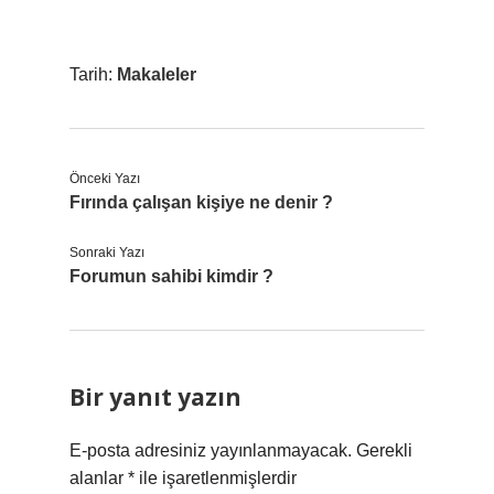
Tarih:
Makaleler
Önceki Yazı
Fırında çalışan kişiye ne denir ?
Sonraki Yazı
Forumun sahibi kimdir ?
Bir yanıt yazın
E-posta adresiniz yayınlanmayacak.
Gerekli
alanlar
*
ile işaretlenmişlerdir