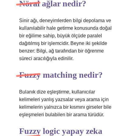
Nöral ağlar nedir?
Sinir ağı, deneyimlerden bilgi depolama ve
kullanılabilir hale getirme konusunda doğal
bir eğilime sahip, büyük ölçüde paralel
dağıtılmış bir işlemcidir. Beyne iki şekilde
benzer: Bilgi, ağ tarafından bir öğrenme
süreci aracılığıyla edinilir.
Fuzzy matching nedir?
Bulanık dize eşleştirme, kullanıcılar
kelimeleri yanlış yazsalar veya arama için
kelimelerin yalnızca bir kısmını girseler bile
eşleşmeleri bulabilen bir arama türüdür.
Fuzzy logic yapay zeka