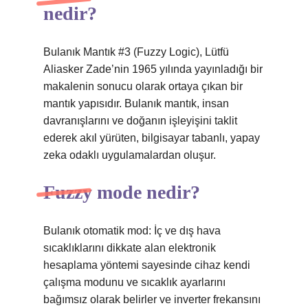
nedir?
Bulanık Mantık #3 (Fuzzy Logic), Lütfü
Aliasker Zade’nin 1965 yılında yayınladığı bir
makalenin sonucu olarak ortaya çıkan bir
mantık yapısıdır. Bulanık mantık, insan
davranışlarını ve doğanın işleyişini taklit
ederek akıl yürüten, bilgisayar tabanlı, yapay
zeka odaklı uygulamalardan oluşur.
Fuzzy mode nedir?
Bulanık otomatik mod: İç ve dış hava
sıcaklıklarını dikkate alan elektronik
hesaplama yöntemi sayesinde cihaz kendi
çalışma modunu ve sıcaklık ayarlarını
bağımsız olarak belirler ve inverter frekansını