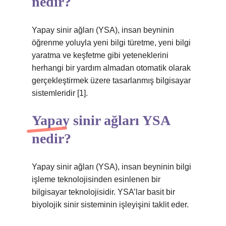
nedir?
Yapay sinir ağları (YSA), insan beyninin
öğrenme yoluyla yeni bilgi türetme, yeni bilgi
yaratma ve keşfetme gibi yeteneklerini
herhangi bir yardım almadan otomatik olarak
gerçekleştirmek üzere tasarlanmış bilgisayar
sistemleridir [1].
Yapay sinir ağları YSA
nedir?
Yapay sinir ağları (YSA), insan beyninin bilgi
işleme teknolojisinden esinlenen bir
bilgisayar teknolojisidir. YSA’lar basit bir
biyolojik sinir sisteminin işleyişini taklit eder.