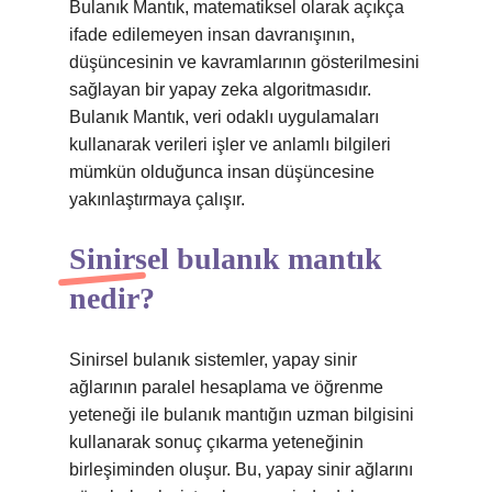
Bulanık Mantık, matematiksel olarak açıkça
ifade edilemeyen insan davranışının,
düşüncesinin ve kavramlarının gösterilmesini
sağlayan bir yapay zeka algoritmasıdır.
Bulanık Mantık, veri odaklı uygulamaları
kullanarak verileri işler ve anlamlı bilgileri
mümkün olduğunca insan düşüncesine
yakınlaştırmaya çalışır.
Sinirsel bulanık mantık
nedir?
Sinirsel bulanık sistemler, yapay sinir
ağlarının paralel hesaplama ve öğrenme
yeteneği ile bulanık mantığın uzman bilgisini
kullanarak sonuç çıkarma yeteneğinin
birleşiminden oluşur. Bu, yapay sinir ağlarını