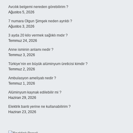
Avcılık belgemi nereden görebilirim ?
Ağustos 5, 2026
7 numara Olgun Şimşek neden ayrıldı ?
Ağustos 3, 2026
3 ayda 20 kilo vermek sağlıklı mıdır ?
Temmuz 24, 2026
Anne isminin anlamı nedir ?
Temmuz 3, 2026
Türkiye’nin en büyük alüminyum üreticisi kimdir ?
Temmuz 2, 2026
Ambulasyon ameliyatı nedir ?
Temmuz 1, 2026
Alüminyum kaynak edilebilir mi ?
Haziran 29, 2026
Elektrik bantı yerine ne kullanabilirim ?
Haziran 23, 2026