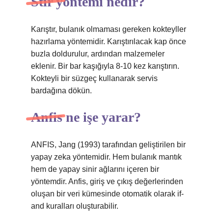
Stir yöntemi nedir?
Karıştır, bulanık olmaması gereken kokteyller
hazırlama yöntemidir. Karıştırılacak kap önce
buzla doldurulur, ardından malzemeler
eklenir. Bir bar kaşığıyla 8-10 kez karıştırın.
Kokteyli bir süzgeç kullanarak servis
bardağına dökün.
Anfis ne işe yarar?
ANFIS, Jang (1993) tarafından geliştirilen bir
yapay zeka yöntemidir. Hem bulanık mantık
hem de yapay sinir ağlarını içeren bir
yöntemdir. Anfis, giriş ve çıkış değerlerinden
oluşan bir veri kümesinde otomatik olarak if-
and kuralları oluşturabilir.