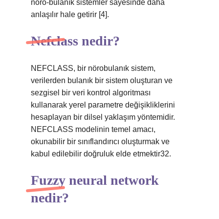
nöro-bulanık sistemler sayesinde daha
anlaşılır hale getirir [4].
Nefclass nedir?
NEFCLASS, bir nörobulanık sistem,
verilerden bulanık bir sistem oluşturan ve
sezgisel bir veri kontrol algoritması
kullanarak yerel parametre değişikliklerini
hesaplayan bir dilsel yaklaşım yöntemidir.
NEFCLASS modelinin temel amacı,
okunabilir bir sınıflandırıcı oluşturmak ve
kabul edilebilir doğruluk elde etmektir32.
Fuzzy neural network
nedir?