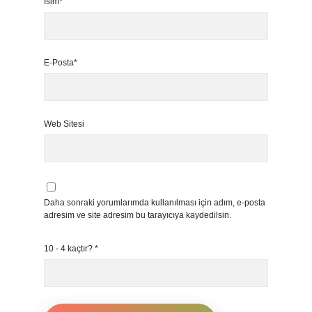
İsim*
E-Posta*
Web Sitesi
Daha sonraki yorumlarımda kullanılması için adım, e-posta
adresim ve site adresim bu tarayıcıya kaydedilsin.
10 - 4 kaçtır?
*