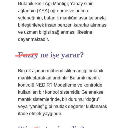
Bulanık Sinir Ağı Mantığı; Yapay sinir
ağlarının (YSA) öğrenme ve bulma
yeteneğinin, bulanık mantığın avantajlarıyla
birleştirilerek insan benzeri kararlar alınması
ve uzman bilgisi sağlanması ilkesine
dayanmaktadır.
Fuzzy ne işe yarar?
Birçok açıdan mühendislik mantığı bulanık
mantık olarak adlandırılır. Bulanık mantık
kontrolü NEDİR? Modelleme ve kontrolde
kullanılan bir kontrol sistemidir. Geleneksel
mantık sistemlerinde, bir durumu “doğru”
veya “yanlış” gibi mutlak değerler kullanarak
ifade etmek yaygındır.