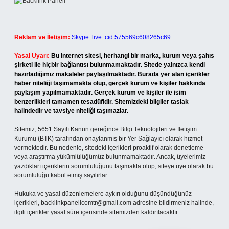
Reklam ve İletişim:
Skype: live:.cid.575569c608265c69
Yasal Uyarı:
Bu internet sitesi, herhangi bir marka, kurum veya şahıs
şirketi ile hiçbir bağlantısı bulunmamaktadır. Sitede yalnızca kendi
hazırladığımız makaleler paylaşılmaktadır. Burada yer alan içerikler
haber niteliği taşımamakta olup, gerçek kurum ve kişiler hakkında
paylaşım yapılmamaktadır. Gerçek kurum ve kişiler ile isim
benzerlikleri tamamen tesadüfidir. Sitemizdeki bilgiler taslak
halindedir ve tavsiye niteliği taşımazlar.
Sitemiz, 5651 Sayılı Kanun gereğince Bilgi Teknolojileri ve İletişim
Kurumu (BTK) tarafından onaylanmış bir Yer Sağlayıcı olarak hizmet
vermektedir. Bu nedenle, sitedeki içerikleri proaktif olarak denetleme
veya araştırma yükümlülüğümüz bulunmamaktadır. Ancak, üyelerimiz
yazdıkları içeriklerin sorumluluğunu taşımakta olup, siteye üye olarak bu
sorumluluğu kabul etmiş sayılırlar.
Hukuka ve yasal düzenlemelere aykırı olduğunu düşündüğünüz
içerikleri,
backlinkpanelicomtr@gmail.com
adresine bildirmeniz halinde,
ilgili içerikler yasal süre içerisinde sitemizden kaldırılacaktır.