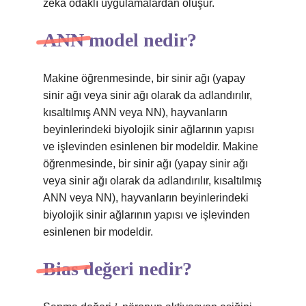
zeka odaklı uygulamalardan oluşur.
ANN model nedir?
Makine öğrenmesinde, bir sinir ağı (yapay
sinir ağı veya sinir ağı olarak da adlandırılır,
kısaltılmış ANN veya NN), hayvanların
beyinlerindeki biyolojik sinir ağlarının yapısı
ve işlevinden esinlenen bir modeldir. Makine
öğrenmesinde, bir sinir ağı (yapay sinir ağı
veya sinir ağı olarak da adlandırılır, kısaltılmış
ANN veya NN), hayvanların beyinlerindeki
biyolojik sinir ağlarının yapısı ve işlevinden
esinlenen bir modeldir.
Bias değeri nedir?