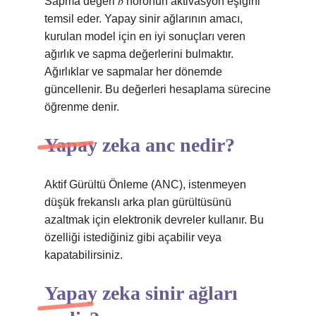
Sapma değeri 𝑏 nöronun aktivasyon eşiğini
temsil eder. Yapay sinir ağlarının amacı,
kurulan model için en iyi sonuçları veren
ağırlık ve sapma değerlerini bulmaktır.
Ağırlıklar ve sapmalar her dönemde
güncellenir. Bu değerleri hesaplama sürecine
öğrenme denir.
Yapay zeka anc nedir?
Aktif Gürültü Önleme (ANC), istenmeyen
düşük frekanslı arka plan gürültüsünü
azaltmak için elektronik devreler kullanır. Bu
özelliği istediğiniz gibi açabilir veya
kapatabilirsiniz.
Yapay zeka sinir ağları