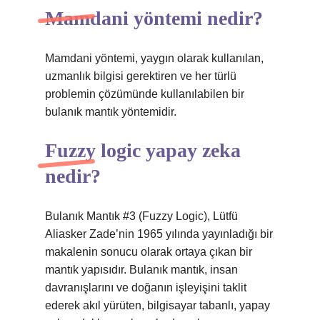
Mamdani yöntemi nedir?
Mamdani yöntemi, yaygın olarak kullanılan,
uzmanlık bilgisi gerektiren ve her türlü
problemin çözümünde kullanılabilen bir
bulanık mantık yöntemidir.
Fuzzy logic yapay zeka
nedir?
Bulanık Mantık #3 (Fuzzy Logic), Lütfü
Aliasker Zade’nin 1965 yılında yayınladığı bir
makalenin sonucu olarak ortaya çıkan bir
mantık yapısıdır. Bulanık mantık, insan
davranışlarını ve doğanın işleyişini taklit
ederek akıl yürüten, bilgisayar tabanlı, yapay