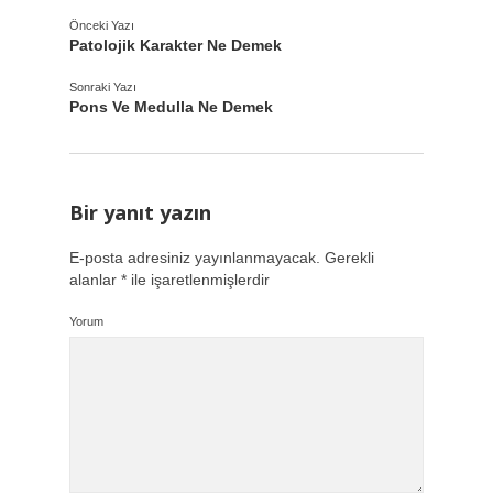
Önceki Yazı
Patolojik Karakter Ne Demek
Sonraki Yazı
Pons Ve Medulla Ne Demek
Bir yanıt yazın
E-posta adresiniz yayınlanmayacak.
Gerekli
alanlar
*
ile işaretlenmişlerdir
Yorum