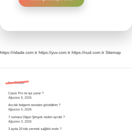
https://ridade.com.tr
https://yuv.com.tr
https://nud.com.tr
Sitemap
Sidebar
Son Yazılar
Caser Pro ne işe yarar ?
Ağustos 6, 2026
Avcılık belgemi nereden görebilirim ?
Ağustos 5, 2026
7 numara Olgun Şimşek neden ayrıldı ?
Ağustos 3, 2026
3 ayda 20 kilo vermek sağlıklı mıdır ?