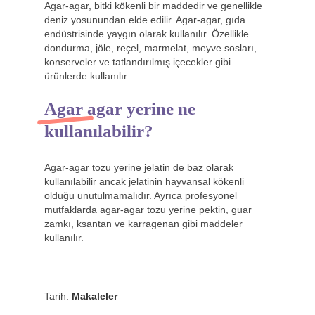
Agar-agar, bitki kökenli bir maddedir ve genellikle
deniz yosunundan elde edilir. Agar-agar, gıda
endüstrisinde yaygın olarak kullanılır. Özellikle
dondurma, jöle, reçel, marmelat, meyve sosları,
konserveler ve tatlandırılmış içecekler gibi
ürünlerde kullanılır.
Agar agar yerine ne
kullanılabilir?
Agar-agar tozu yerine jelatin de baz olarak
kullanılabilir ancak jelatinin hayvansal kökenli
olduğu unutulmamalıdır. Ayrıca profesyonel
mutfaklarda agar-agar tozu yerine pektin, guar
zamkı, ksantan ve karragenan gibi maddeler
kullanılır.
Tarih:
Makaleler