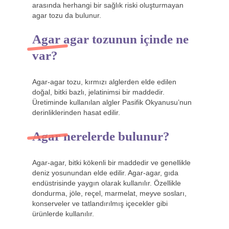
arasında herhangi bir sağlık riski oluşturmayan
agar tozu da bulunur.
Agar agar tozunun içinde ne
var?
Agar-agar tozu, kırmızı alglerden elde edilen
doğal, bitki bazlı, jelatinimsi bir maddedir.
Üretiminde kullanılan algler Pasifik Okyanusu’nun
derinliklerinden hasat edilir.
Agar nerelerde bulunur?
Agar-agar, bitki kökenli bir maddedir ve genellikle
deniz yosunundan elde edilir. Agar-agar, gıda
endüstrisinde yaygın olarak kullanılır. Özellikle
dondurma, jöle, reçel, marmelat, meyve sosları,
konserveler ve tatlandırılmış içecekler gibi
ürünlerde kullanılır.