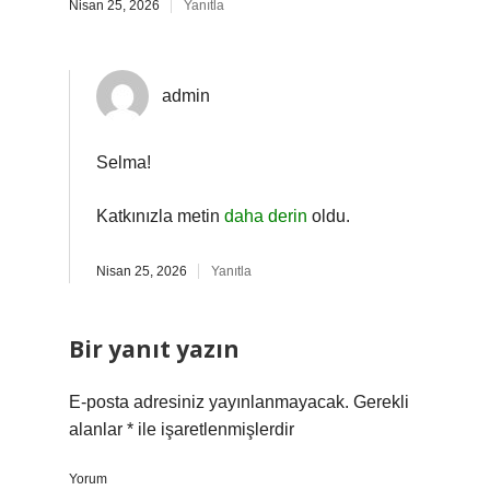
Nisan 25, 2026
Yanıtla
admin
Selma!
Katkınızla metin
daha derin
oldu.
Nisan 25, 2026
Yanıtla
Bir yanıt yazın
E-posta adresiniz yayınlanmayacak.
Gerekli
alanlar
*
ile işaretlenmişlerdir
Yorum