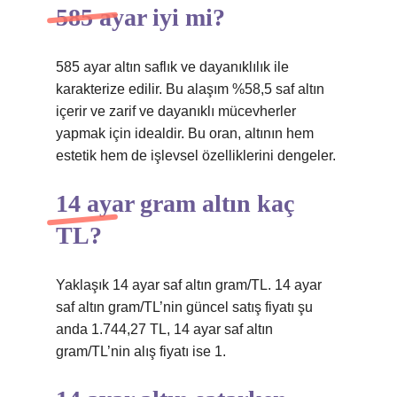
585 ayar iyi mi?
585 ayar altın saflık ve dayanıklılık ile
karakterize edilir. Bu alaşım %58,5 saf altın
içerir ve zarif ve dayanıklı mücevherler
yapmak için idealdir. Bu oran, altının hem
estetik hem de işlevsel özelliklerini dengeler.
14 ayar gram altın kaç
TL?
Yaklaşık 14 ayar saf altın gram/TL. 14 ayar
saf altın gram/TL’nin güncel satış fiyatı şu
anda 1.744,27 TL, 14 ayar saf altın
gram/TL’nin alış fiyatı ise 1.