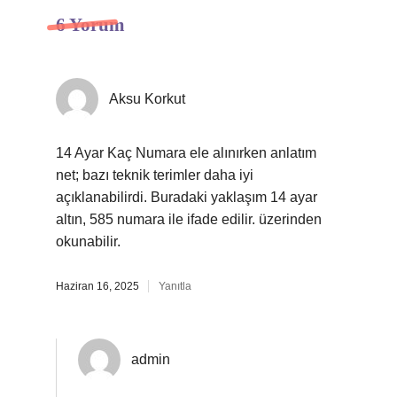
6 Yorum
Aksu Korkut
14 Ayar Kaç Numara ele alınırken anlatım
net; bazı teknik terimler daha iyi
açıklanabilirdi. Buradaki yaklaşım 14 ayar
altın, 585 numara ile ifade edilir. üzerinden
okunabilir.
Haziran 16, 2025
Yanıtla
admin