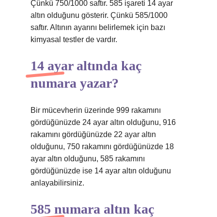
Çünkü 750/1000 saftır. 585 işareti 14 ayar
altın olduğunu gösterir. Çünkü 585/1000
saftır. Altının ayarını belirlemek için bazı
kimyasal testler de vardır.
14 ayar altında kaç
numara yazar?
Bir mücevherin üzerinde 999 rakamını
gördüğünüzde 24 ayar altın olduğunu, 916
rakamını gördüğünüzde 22 ayar altın
olduğunu, 750 rakamını gördüğünüzde 18
ayar altın olduğunu, 585 rakamını
gördüğünüzde ise 14 ayar altın olduğunu
anlayabilirsiniz.
585 numara altın kaç