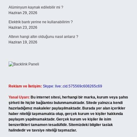
Alüminyum kaynak edilebilir mi ?
Haziran 29, 2026
Elektrik bantı yerine ne kullanabilirim ?
Haziran 23, 2026
Altının hangi altın olduğunu nasıl anlarız ?
Haziran 19, 2026
Reklam ve İletişim:
Skype: live:.cid.575569c608265c69
Yasal Uyarı:
Bu internet sitesi, herhangi bir marka, kurum veya şahıs
şirketi ile hiçbir bağlantısı bulunmamaktadır. Sitede yalnızca kendi
hazırladığımız makaleler paylaşılmaktadır. Burada yer alan içerikler
haber niteliği taşımamakta olup, gerçek kurum ve kişiler hakkında
paylaşım yapılmamaktadır. Gerçek kurum ve kişiler ile isim
benzerlikleri tamamen tesadüfidir. Sitemizdeki bilgiler taslak
halindedir ve tavsiye niteliği taşımazlar.