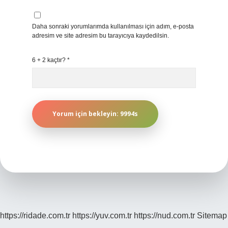
Daha sonraki yorumlarımda kullanılması için adım, e-posta
adresim ve site adresim bu tarayıcıya kaydedilsin.
6 + 2 kaçtır?
*
https://ridade.com.tr
https://yuv.com.tr
https://nud.com.tr
Sitemap