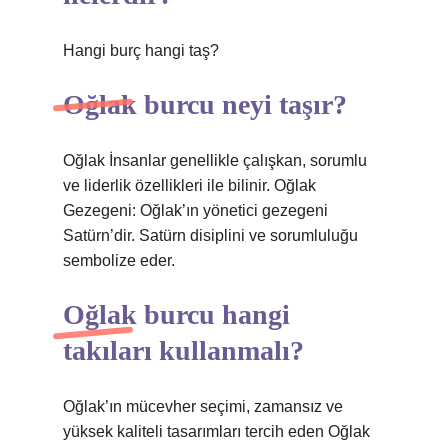
Hangi burç hangi taş?
Oğlak burcu neyi taşır?
Oğlak İnsanlar genellikle çalışkan, sorumlu
ve liderlik özellikleri ile bilinir. Oğlak
Gezegeni: Oğlak’ın yönetici gezegeni
Satürn’dir. Satürn disiplini ve sorumluluğu
sembolize eder.
Oğlak burcu hangi
takıları kullanmalı?
Oğlak’ın mücevher seçimi, zamansız ve
yüksek kaliteli tasarımları tercih eden Oğlak