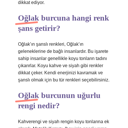
dikkat ediyor.
Oğlak burcuna hangi renk
şans getirir?
Oğlak’ın şanslı renkleri, Oğlak’ın
geleneklerine de bağlı insanlardır. Bu işarete
sahip insanlar genellikle koyu tonların tadını
çıkarırlar. Koyu kahve ve siyah gibi renkler
dikkat çeker. Kendi enerjinizi kavramak ve
şanslı olmak için bu tür renkleri seçebilirsiniz.
Oğlak burcunun uğurlu
rengi nedir?
Kahverengi ve siyah rengin koyu tonlarına ek