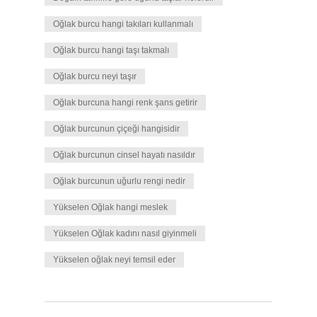
Oğlak burcu hangi takıları kullanmalı
Oğlak burcu hangi taşı takmalı
Oğlak burcu neyi taşır
Oğlak burcuna hangi renk şans getirir
Oğlak burcunun çiçeği hangisidir
Oğlak burcunun cinsel hayatı nasıldır
Oğlak burcunun uğurlu rengi nedir
Yükselen Oğlak hangi meslek
Yükselen Oğlak kadını nasıl giyinmeli
Yükselen oğlak neyi temsil eder