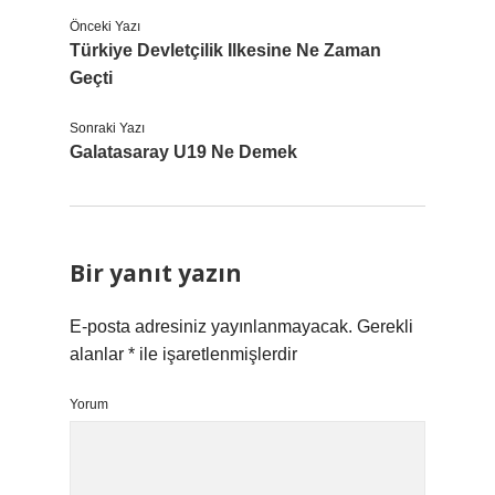
Önceki Yazı
Türkiye Devletçilik Ilkesine Ne Zaman
Geçti
Sonraki Yazı
Galatasaray U19 Ne Demek
Bir yanıt yazın
E-posta adresiniz yayınlanmayacak.
Gerekli
alanlar
*
ile işaretlenmişlerdir
Yorum