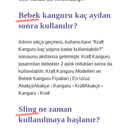
Bebek kanguru kaç aydan
sonra kullanılır?
Adının sıkça geçmesi, kullanıcıların “Kraft
Kanguru kaç yaşına kadar kullanılabilir?”
sorusunu akıllarına getirmiştir. Kraft Kanguru
tasarımları bebekler 2 aylık olduktan sonra da
kullanılabilir. Kraft Kanguru Modelleri ve
Bebek Kanguru Fiyatları | En Ucuz
AkakçeAkakçe › Kangaru › KraftAkakçe ›
Kangaru › Kraft
Sling ne zaman
kullanılmaya başlanır?