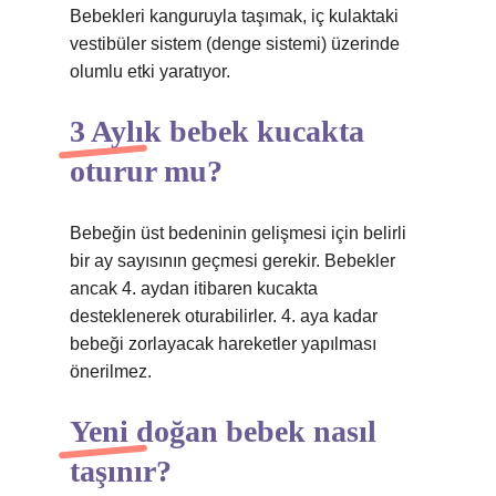
Bebekleri kanguruyla taşımak, iç kulaktaki
vestibüler sistem (denge sistemi) üzerinde
olumlu etki yaratıyor.
3 Aylık bebek kucakta
oturur mu?
Bebeğin üst bedeninin gelişmesi için belirli
bir ay sayısının geçmesi gerekir. Bebekler
ancak 4. aydan itibaren kucakta
desteklenerek oturabilirler. 4. aya kadar
bebeği zorlayacak hareketler yapılması
önerilmez.
Yeni doğan bebek nasıl
taşınır?