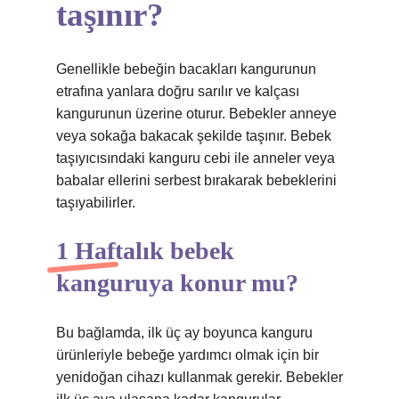
taşınır?
Genellikle bebeğin bacakları kangurunun
etrafına yanlara doğru sarılır ve kalçası
kangurunun üzerine oturur. Bebekler anneye
veya sokağa bakacak şekilde taşınır. Bebek
taşıyıcısındaki kanguru cebi ile anneler veya
babalar ellerini serbest bırakarak bebeklerini
taşıyabilirler.
1 Haftalık bebek
kanguruya konur mu?
Bu bağlamda, ilk üç ay boyunca kanguru
ürünleriyle bebeğe yardımcı olmak için bir
yenidoğan cihazı kullanmak gerekir. Bebekler