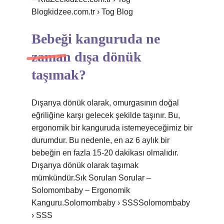
Blogkidzee.com.tr › Tog Blog
Bebeği kanguruda ne
zaman dışa dönük
taşımak?
Dışarıya dönük olarak, omurgasının doğal
eğriliğine karşı gelecek şekilde taşınır. Bu,
ergonomik bir kanguruda istemeyeceğimiz bir
durumdur. Bu nedenle, en az 6 aylık bir
bebeğin en fazla 15-20 dakikası olmalıdır.
Dışarıya dönük olarak taşımak
mümkündür.Sık Sorulan Sorular –
Solomombaby – Ergonomik
Kanguru.Solomombaby › SSSSolomombaby
› SSS