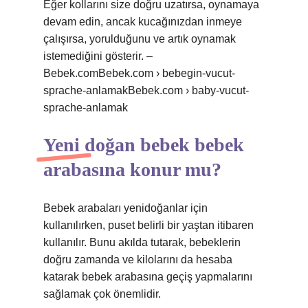
Eğer kollarını size doğru uzatırsa, oynamaya
devam edin, ancak kucağınızdan inmeye
çalışırsa, yorulduğunu ve artık oynamak
istemediğini gösterir. –
Bebek.comBebek.com › bebegin-vucut-
sprache-anlamakBebek.com › baby-vucut-
sprache-anlamak
Yeni doğan bebek bebek
arabasına konur mu?
Bebek arabaları yenidoğanlar için
kullanılırken, puset belirli bir yaştan itibaren
kullanılır. Bunu akılda tutarak, bebeklerin
doğru zamanda ve kilolarını da hesaba
katarak bebek arabasına geçiş yapmalarını
sağlamak çok önemlidir.