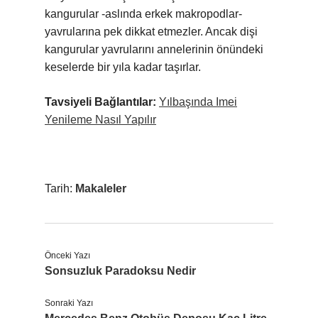
kangurular -aslında erkek makropodlar-
yavrularına pek dikkat etmezler. Ancak dişi
kangurular yavrularını annelerinin önündeki
keselerde bir yıla kadar taşırlar.
Tavsiyeli Bağlantılar:
Yılbaşında Imei
Yenileme Nasıl Yapılır
Tarih:
Makaleler
Önceki Yazı
Sonsuzluk Paradoksu Nedir
Sonraki Yazı