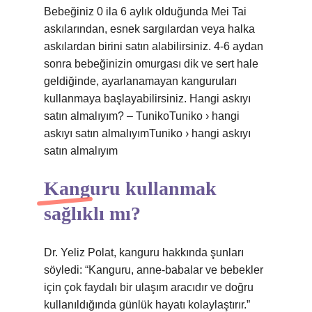
Bebeğiniz 0 ila 6 aylık olduğunda Mei Tai
askılarından, esnek sargılardan veya halka
askılardan birini satın alabilirsiniz. 4-6 aydan
sonra bebeğinizin omurgası dik ve sert hale
geldiğinde, ayarlanamayan kanguruları
kullanmaya başlayabilirsiniz. Hangi askıyı
satın almalıyım? – TunikoTuniko › hangi
askıyı satın almalıyımTuniko › hangi askıyı
satın almalıyım
Kanguru kullanmak
sağlıklı mı?
Dr. Yeliz Polat, kanguru hakkında şunları
söyledi: “Kanguru, anne-babalar ve bebekler
için çok faydalı bir ulaşım aracıdır ve doğru
kullanıldığında günlük hayatı kolaylaştırır.”