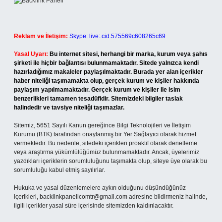
Reklam ve İletişim:
Skype: live:.cid.575569c608265c69
Yasal Uyarı:
Bu internet sitesi, herhangi bir marka, kurum veya şahıs
şirketi ile hiçbir bağlantısı bulunmamaktadır. Sitede yalnızca kendi
hazırladığımız makaleler paylaşılmaktadır. Burada yer alan içerikler
haber niteliği taşımamakta olup, gerçek kurum ve kişiler hakkında
paylaşım yapılmamaktadır. Gerçek kurum ve kişiler ile isim
benzerlikleri tamamen tesadüfidir. Sitemizdeki bilgiler taslak
halindedir ve tavsiye niteliği taşımazlar.
Sitemiz, 5651 Sayılı Kanun gereğince Bilgi Teknolojileri ve İletişim
Kurumu (BTK) tarafından onaylanmış bir Yer Sağlayıcı olarak hizmet
vermektedir. Bu nedenle, sitedeki içerikleri proaktif olarak denetleme
veya araştırma yükümlülüğümüz bulunmamaktadır. Ancak, üyelerimiz
yazdıkları içeriklerin sorumluluğunu taşımakta olup, siteye üye olarak bu
sorumluluğu kabul etmiş sayılırlar.
Hukuka ve yasal düzenlemelere aykırı olduğunu düşündüğünüz
içerikleri,
backlinkpanelicomtr@gmail.com
adresine bildirmeniz halinde,
ilgili içerikler yasal süre içerisinde sitemizden kaldırılacaktır.