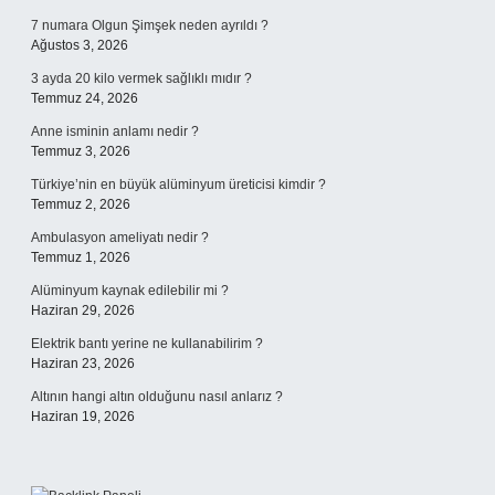
7 numara Olgun Şimşek neden ayrıldı ?
Ağustos 3, 2026
3 ayda 20 kilo vermek sağlıklı mıdır ?
Temmuz 24, 2026
Anne isminin anlamı nedir ?
Temmuz 3, 2026
Türkiye’nin en büyük alüminyum üreticisi kimdir ?
Temmuz 2, 2026
Ambulasyon ameliyatı nedir ?
Temmuz 1, 2026
Alüminyum kaynak edilebilir mi ?
Haziran 29, 2026
Elektrik bantı yerine ne kullanabilirim ?
Haziran 23, 2026
Altının hangi altın olduğunu nasıl anlarız ?
Haziran 19, 2026