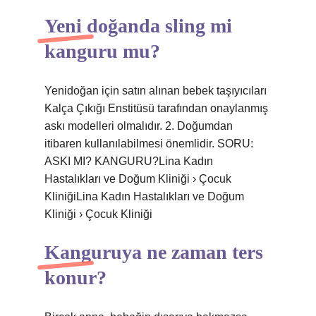
Yeni doğanda sling mi
kanguru mu?
Yenidoğan için satın alınan bebek taşıyıcıları
Kalça Çıkığı Enstitüsü tarafından onaylanmış
askı modelleri olmalıdır. 2. Doğumdan
itibaren kullanılabilmesi önemlidir. SORU:
ASKI MI? KANGURU?Lina Kadın
Hastalıkları ve Doğum Kliniği › Çocuk
KliniğiLina Kadın Hastalıkları ve Doğum
Kliniği › Çocuk Kliniği
Kanguruya ne zaman ters
konur?