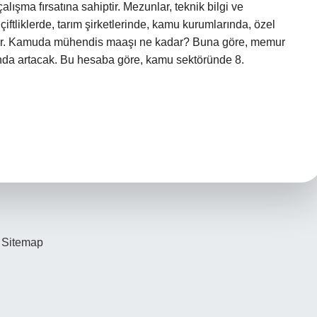
alışma fırsatına sahiptir. Mezunlar, teknik bilgi ve
 çiftliklerde, tarım şirketlerinde, kamu kurumlarında, özel
irler. Kamuda mühendis maaşı ne kadar? Buna göre, memur
da artacak. Bu hesaba göre, kamu sektöründe 8.
Sitemap