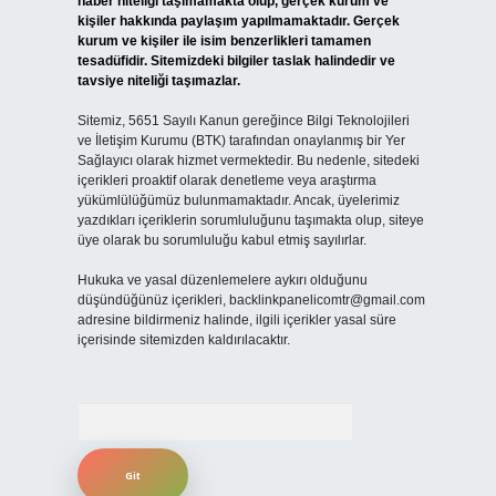
haber niteliği taşımamakta olup, gerçek kurum ve
kişiler hakkında paylaşım yapılmamaktadır. Gerçek
kurum ve kişiler ile isim benzerlikleri tamamen
tesadüfidir. Sitemizdeki bilgiler taslak halindedir ve
tavsiye niteliği taşımazlar.
Sitemiz, 5651 Sayılı Kanun gereğince Bilgi Teknolojileri
ve İletişim Kurumu (BTK) tarafından onaylanmış bir Yer
Sağlayıcı olarak hizmet vermektedir. Bu nedenle, sitedeki
içerikleri proaktif olarak denetleme veya araştırma
yükümlülüğümüz bulunmamaktadır. Ancak, üyelerimiz
yazdıkları içeriklerin sorumluluğunu taşımakta olup, siteye
üye olarak bu sorumluluğu kabul etmiş sayılırlar.
Hukuka ve yasal düzenlemelere aykırı olduğunu
düşündüğünüz içerikleri,
backlinkpanelicomtr@gmail.com
adresine bildirmeniz halinde, ilgili içerikler yasal süre
içerisinde sitemizden kaldırılacaktır.
Arama