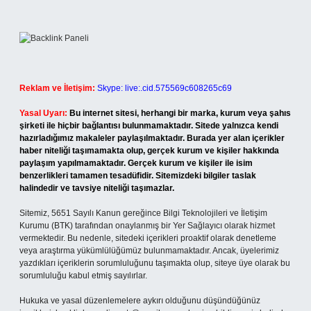
Reklam ve İletişim:
Skype: live:.cid.575569c608265c69
Yasal Uyarı:
Bu internet sitesi, herhangi bir marka, kurum veya şahıs
şirketi ile hiçbir bağlantısı bulunmamaktadır. Sitede yalnızca kendi
hazırladığımız makaleler paylaşılmaktadır. Burada yer alan içerikler
haber niteliği taşımamakta olup, gerçek kurum ve kişiler hakkında
paylaşım yapılmamaktadır. Gerçek kurum ve kişiler ile isim
benzerlikleri tamamen tesadüfidir. Sitemizdeki bilgiler taslak
halindedir ve tavsiye niteliği taşımazlar.
Sitemiz, 5651 Sayılı Kanun gereğince Bilgi Teknolojileri ve İletişim
Kurumu (BTK) tarafından onaylanmış bir Yer Sağlayıcı olarak hizmet
vermektedir. Bu nedenle, sitedeki içerikleri proaktif olarak denetleme
veya araştırma yükümlülüğümüz bulunmamaktadır. Ancak, üyelerimiz
yazdıkları içeriklerin sorumluluğunu taşımakta olup, siteye üye olarak bu
sorumluluğu kabul etmiş sayılırlar.
Hukuka ve yasal düzenlemelere aykırı olduğunu düşündüğünüz