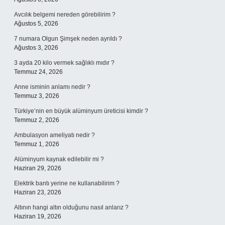
Avcılık belgemi nereden görebilirim ?
Ağustos 5, 2026
7 numara Olgun Şimşek neden ayrıldı ?
Ağustos 3, 2026
3 ayda 20 kilo vermek sağlıklı mıdır ?
Temmuz 24, 2026
Anne isminin anlamı nedir ?
Temmuz 3, 2026
Türkiye’nin en büyük alüminyum üreticisi kimdir ?
Temmuz 2, 2026
Ambulasyon ameliyatı nedir ?
Temmuz 1, 2026
Alüminyum kaynak edilebilir mi ?
Haziran 29, 2026
Elektrik bantı yerine ne kullanabilirim ?
Haziran 23, 2026
Altının hangi altın olduğunu nasıl anlarız ?
Haziran 19, 2026