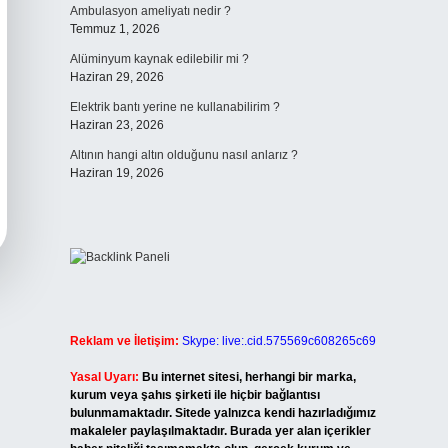
Ambulasyon ameliyatı nedir ?
Temmuz 1, 2026
Alüminyum kaynak edilebilir mi ?
Haziran 29, 2026
Elektrik bantı yerine ne kullanabilirim ?
Haziran 23, 2026
Altının hangi altın olduğunu nasıl anlarız ?
Haziran 19, 2026
Reklam ve İletişim:
Skype: live:.cid.575569c608265c69
Yasal Uyarı:
Bu internet sitesi, herhangi bir marka,
kurum veya şahıs şirketi ile hiçbir bağlantısı
bulunmamaktadır. Sitede yalnızca kendi hazırladığımız
makaleler paylaşılmaktadır. Burada yer alan içerikler