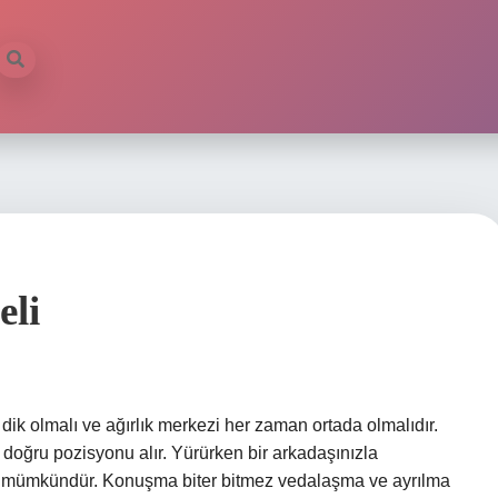
eli
 dik olmalı ve ağırlık merkezi her zaman ortada olmalıdır.
 doğru pozisyonu alır. Yürürken bir arkadaşınızla
eniz mümkündür. Konuşma biter bitmez vedalaşma ve ayrılma