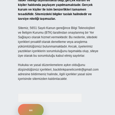
haber niteliği taşımamakta olup, gerçek kurum ve
kişiler hakkında paylaşım yapılmamaktadır. Gerçek
kurum ve kişiler ile isim benzerlikleri tamamen
tesadüfidir. Sitemizdeki bilgiler taslak halindedir ve
tavsiye niteliği taşımazlar.
Sitemiz, 5651 Sayılı Kanun gereğince Bilgi Teknolojileri
ve İletişim Kurumu (BTK) tarafından onaylanmış bir Yer
Sağlayıcı olarak hizmet vermektedir. Bu nedenle, sitedeki
içerikleri proaktif olarak denetleme veya araştırma
yükümlülüğümüz bulunmamaktadır. Ancak, üyelerimiz
yazdıkları içeriklerin sorumluluğunu taşımakta olup, siteye
üye olarak bu sorumluluğu kabul etmiş sayılırlar.
Hukuka ve yasal düzenlemelere aykırı olduğunu
düşündüğünüz içerikleri,
backlinkpanelicomtr@gmail.com
adresine bildirmeniz halinde, ilgili içerikler yasal süre
içerisinde sitemizden kaldırılacaktır.
Arama