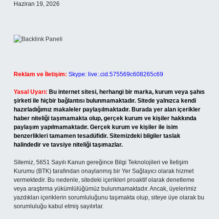
Haziran 19, 2026
Reklam ve İletişim:
Skype: live:.cid.575569c608265c69
Yasal Uyarı:
Bu internet sitesi, herhangi bir marka, kurum veya şahıs
şirketi ile hiçbir bağlantısı bulunmamaktadır. Sitede yalnızca kendi
hazırladığımız makaleler paylaşılmaktadır. Burada yer alan içerikler
haber niteliği taşımamakta olup, gerçek kurum ve kişiler hakkında
paylaşım yapılmamaktadır. Gerçek kurum ve kişiler ile isim
benzerlikleri tamamen tesadüfidir. Sitemizdeki bilgiler taslak
halindedir ve tavsiye niteliği taşımazlar.
Sitemiz, 5651 Sayılı Kanun gereğince Bilgi Teknolojileri ve İletişim
Kurumu (BTK) tarafından onaylanmış bir Yer Sağlayıcı olarak hizmet
vermektedir. Bu nedenle, sitedeki içerikleri proaktif olarak denetleme
veya araştırma yükümlülüğümüz bulunmamaktadır. Ancak, üyelerimiz
yazdıkları içeriklerin sorumluluğunu taşımakta olup, siteye üye olarak bu
sorumluluğu kabul etmiş sayılırlar.