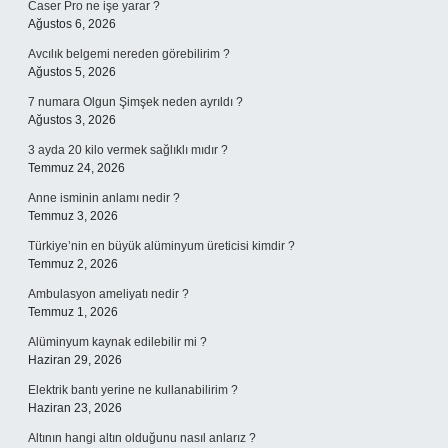
Caser Pro ne işe yarar ?
Ağustos 6, 2026
Avcılık belgemi nereden görebilirim ?
Ağustos 5, 2026
7 numara Olgun Şimşek neden ayrıldı ?
Ağustos 3, 2026
3 ayda 20 kilo vermek sağlıklı mıdır ?
Temmuz 24, 2026
Anne isminin anlamı nedir ?
Temmuz 3, 2026
Türkiye’nin en büyük alüminyum üreticisi kimdir ?
Temmuz 2, 2026
Ambulasyon ameliyatı nedir ?
Temmuz 1, 2026
Alüminyum kaynak edilebilir mi ?
Haziran 29, 2026
Elektrik bantı yerine ne kullanabilirim ?
Haziran 23, 2026
Altının hangi altın olduğunu nasıl anlarız ?