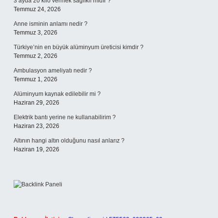
3 ayda 20 kilo vermek sağlıklı mıdır ?
Temmuz 24, 2026
Anne isminin anlamı nedir ?
Temmuz 3, 2026
Türkiye’nin en büyük alüminyum üreticisi kimdir ?
Temmuz 2, 2026
Ambulasyon ameliyatı nedir ?
Temmuz 1, 2026
Alüminyum kaynak edilebilir mi ?
Haziran 29, 2026
Elektrik bantı yerine ne kullanabilirim ?
Haziran 23, 2026
Altının hangi altın olduğunu nasıl anlarız ?
Haziran 19, 2026