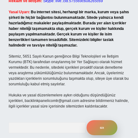
Reklam ve İletişim:
Skype: live:.cid.575569c608265c69
Yasal Uyarı:
Bu internet sitesi, herhangi bir marka, kurum veya şahıs
şirketi ile hiçbir bağlantısı bulunmamaktadır. Sitede yalnızca kendi
hazırladığımız makaleler paylaşılmaktadır. Burada yer alan içerikler
haber niteliği taşımamakta olup, gerçek kurum ve kişiler hakkında
paylaşım yapılmamaktadır. Gerçek kurum ve kişiler ile isim
benzerlikleri tamamen tesadüfidir. Sitemizdeki bilgiler taslak
halindedir ve tavsiye niteliği taşımazlar.
Sitemiz, 5651 Sayılı Kanun gereğince Bilgi Teknolojileri ve İletişim
Kurumu (BTK) tarafından onaylanmış bir Yer Sağlayıcı olarak hizmet
vermektedir. Bu nedenle, sitedeki içerikleri proaktif olarak denetleme
veya araştırma yükümlülüğümüz bulunmamaktadır. Ancak, üyelerimiz
yazdıkları içeriklerin sorumluluğunu taşımakta olup, siteye üye olarak bu
sorumluluğu kabul etmiş sayılırlar.
Hukuka ve yasal düzenlemelere aykırı olduğunu düşündüğünüz
içerikleri,
backlinkpanelicomtr@gmail.com
adresine bildirmeniz halinde,
ilgili içerikler yasal süre içerisinde sitemizden kaldırılacaktır.
Arama