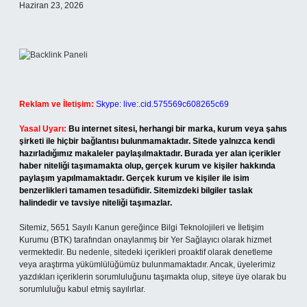
Haziran 23, 2026
Reklam ve İletişim:
Skype: live:.cid.575569c608265c69
Yasal Uyarı:
Bu internet sitesi, herhangi bir marka, kurum veya şahıs
şirketi ile hiçbir bağlantısı bulunmamaktadır. Sitede yalnızca kendi
hazırladığımız makaleler paylaşılmaktadır. Burada yer alan içerikler
haber niteliği taşımamakta olup, gerçek kurum ve kişiler hakkında
paylaşım yapılmamaktadır. Gerçek kurum ve kişiler ile isim
benzerlikleri tamamen tesadüfidir. Sitemizdeki bilgiler taslak
halindedir ve tavsiye niteliği taşımazlar.
Sitemiz, 5651 Sayılı Kanun gereğince Bilgi Teknolojileri ve İletişim
Kurumu (BTK) tarafından onaylanmış bir Yer Sağlayıcı olarak hizmet
vermektedir. Bu nedenle, sitedeki içerikleri proaktif olarak denetleme
veya araştırma yükümlülüğümüz bulunmamaktadır. Ancak, üyelerimiz
yazdıkları içeriklerin sorumluluğunu taşımakta olup, siteye üye olarak bu
sorumluluğu kabul etmiş sayılırlar.