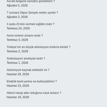
Avcılık belgemi nereden görebilirim ?
Ağustos 5, 2026
7 numara Olgun Şimşek neden ayrıldı ?
Ağustos 3, 2026
3 ayda 20 kilo vermek sağlıklı mıdır ?
Temmuz 24, 2026
Anne isminin anlamı nedir ?
Temmuz 3, 2026
Türkiye’nin en büyük alüminyum üreticisi kimdir ?
Temmuz 2, 2026
Ambulasyon ameliyatı nedir ?
Temmuz 1, 2026
Alüminyum kaynak edilebilir mi ?
Haziran 29, 2026
Elektrik bantı yerine ne kullanabilirim ?
Haziran 23, 2026
Altının hangi altın olduğunu nasıl anlarız ?
Haziran 19, 2026