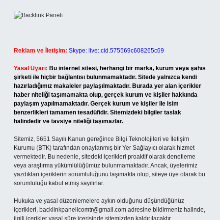
Reklam ve İletişim:
Skype: live:.cid.575569c608265c69
Yasal Uyarı:
Bu internet sitesi, herhangi bir marka, kurum veya şahıs
şirketi ile hiçbir bağlantısı bulunmamaktadır. Sitede yalnızca kendi
hazırladığımız makaleler paylaşılmaktadır. Burada yer alan içerikler
haber niteliği taşımamakta olup, gerçek kurum ve kişiler hakkında
paylaşım yapılmamaktadır. Gerçek kurum ve kişiler ile isim
benzerlikleri tamamen tesadüfidir. Sitemizdeki bilgiler taslak
halindedir ve tavsiye niteliği taşımazlar.
Sitemiz, 5651 Sayılı Kanun gereğince Bilgi Teknolojileri ve İletişim
Kurumu (BTK) tarafından onaylanmış bir Yer Sağlayıcı olarak hizmet
vermektedir. Bu nedenle, sitedeki içerikleri proaktif olarak denetleme
veya araştırma yükümlülüğümüz bulunmamaktadır. Ancak, üyelerimiz
yazdıkları içeriklerin sorumluluğunu taşımakta olup, siteye üye olarak bu
sorumluluğu kabul etmiş sayılırlar.
Hukuka ve yasal düzenlemelere aykırı olduğunu düşündüğünüz
içerikleri,
backlinkpanelicomtr@gmail.com
adresine bildirmeniz halinde,
ilgili içerikler yasal süre içerisinde sitemizden kaldırılacaktır.