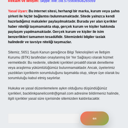
Reklam ve İletişim:
Skype: live:.cid.575569c608265c69
Yasal Uyarı:
Bu internet sitesi, herhangi bir marka, kurum veya şahıs
şirketi ile hiçbir bağlantısı bulunmamaktadır. Sitede yalnızca kendi
hazırladığımız makaleler paylaşılmaktadır. Burada yer alan içerikler
haber niteliği taşımamakta olup, gerçek kurum ve kişiler hakkında
paylaşım yapılmamaktadır. Gerçek kurum ve kişiler ile isim
benzerlikleri tamamen tesadüfidir. Sitemizdeki bilgiler taslak
halindedir ve tavsiye niteliği taşımazlar.
Sitemiz, 5651 Sayılı Kanun gereğince Bilgi Teknolojileri ve İletişim
Kurumu (BTK) tarafından onaylanmış bir Yer Sağlayıcı olarak hizmet
vermektedir. Bu nedenle, sitedeki içerikleri proaktif olarak denetleme
veya araştırma yükümlülüğümüz bulunmamaktadır. Ancak, üyelerimiz
yazdıkları içeriklerin sorumluluğunu taşımakta olup, siteye üye olarak bu
sorumluluğu kabul etmiş sayılırlar.
Hukuka ve yasal düzenlemelere aykırı olduğunu düşündüğünüz
içerikleri,
backlinkpanelicomtr@gmail.com
adresine bildirmeniz halinde,
ilgili içerikler yasal süre içerisinde sitemizden kaldırılacaktır.
Arama