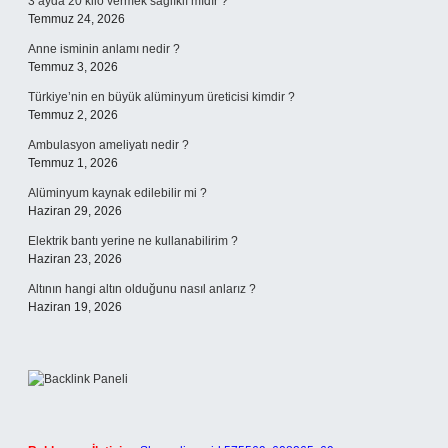
3 ayda 20 kilo vermek sağlıklı mıdır ?
Temmuz 24, 2026
Anne isminin anlamı nedir ?
Temmuz 3, 2026
Türkiye’nin en büyük alüminyum üreticisi kimdir ?
Temmuz 2, 2026
Ambulasyon ameliyatı nedir ?
Temmuz 1, 2026
Alüminyum kaynak edilebilir mi ?
Haziran 29, 2026
Elektrik bantı yerine ne kullanabilirim ?
Haziran 23, 2026
Altının hangi altın olduğunu nasıl anlarız ?
Haziran 19, 2026