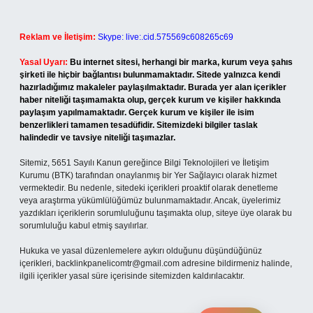
Reklam ve İletişim:
Skype: live:.cid.575569c608265c69
Yasal Uyarı:
Bu internet sitesi, herhangi bir marka, kurum veya şahıs
şirketi ile hiçbir bağlantısı bulunmamaktadır. Sitede yalnızca kendi
hazırladığımız makaleler paylaşılmaktadır. Burada yer alan içerikler
haber niteliği taşımamakta olup, gerçek kurum ve kişiler hakkında
paylaşım yapılmamaktadır. Gerçek kurum ve kişiler ile isim
benzerlikleri tamamen tesadüfidir. Sitemizdeki bilgiler taslak
halindedir ve tavsiye niteliği taşımazlar.
Sitemiz, 5651 Sayılı Kanun gereğince Bilgi Teknolojileri ve İletişim
Kurumu (BTK) tarafından onaylanmış bir Yer Sağlayıcı olarak hizmet
vermektedir. Bu nedenle, sitedeki içerikleri proaktif olarak denetleme
veya araştırma yükümlülüğümüz bulunmamaktadır. Ancak, üyelerimiz
yazdıkları içeriklerin sorumluluğunu taşımakta olup, siteye üye olarak bu
sorumluluğu kabul etmiş sayılırlar.
Hukuka ve yasal düzenlemelere aykırı olduğunu düşündüğünüz
içerikleri,
backlinkpanelicomtr@gmail.com
adresine bildirmeniz halinde,
ilgili içerikler yasal süre içerisinde sitemizden kaldırılacaktır.