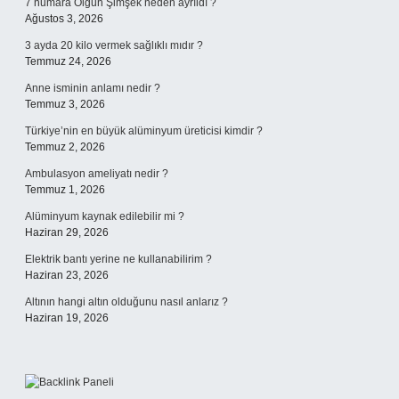
7 numara Olgun Şimşek neden ayrıldı ?
Ağustos 3, 2026
3 ayda 20 kilo vermek sağlıklı mıdır ?
Temmuz 24, 2026
Anne isminin anlamı nedir ?
Temmuz 3, 2026
Türkiye’nin en büyük alüminyum üreticisi kimdir ?
Temmuz 2, 2026
Ambulasyon ameliyatı nedir ?
Temmuz 1, 2026
Alüminyum kaynak edilebilir mi ?
Haziran 29, 2026
Elektrik bantı yerine ne kullanabilirim ?
Haziran 23, 2026
Altının hangi altın olduğunu nasıl anlarız ?
Haziran 19, 2026