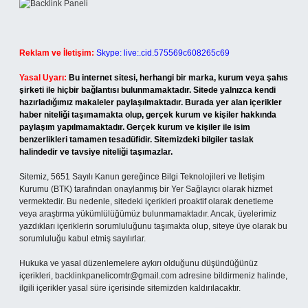
Reklam ve İletişim:
Skype: live:.cid.575569c608265c69
Yasal Uyarı:
Bu internet sitesi, herhangi bir marka, kurum veya şahıs
şirketi ile hiçbir bağlantısı bulunmamaktadır. Sitede yalnızca kendi
hazırladığımız makaleler paylaşılmaktadır. Burada yer alan içerikler
haber niteliği taşımamakta olup, gerçek kurum ve kişiler hakkında
paylaşım yapılmamaktadır. Gerçek kurum ve kişiler ile isim
benzerlikleri tamamen tesadüfidir. Sitemizdeki bilgiler taslak
halindedir ve tavsiye niteliği taşımazlar.
Sitemiz, 5651 Sayılı Kanun gereğince Bilgi Teknolojileri ve İletişim
Kurumu (BTK) tarafından onaylanmış bir Yer Sağlayıcı olarak hizmet
vermektedir. Bu nedenle, sitedeki içerikleri proaktif olarak denetleme
veya araştırma yükümlülüğümüz bulunmamaktadır. Ancak, üyelerimiz
yazdıkları içeriklerin sorumluluğunu taşımakta olup, siteye üye olarak bu
sorumluluğu kabul etmiş sayılırlar.
Hukuka ve yasal düzenlemelere aykırı olduğunu düşündüğünüz
içerikleri,
backlinkpanelicomtr@gmail.com
adresine bildirmeniz halinde,
ilgili içerikler yasal süre içerisinde sitemizden kaldırılacaktır.