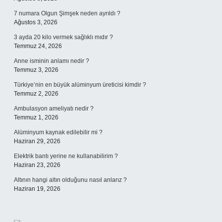
7 numara Olgun Şimşek neden ayrıldı ?
Ağustos 3, 2026
3 ayda 20 kilo vermek sağlıklı mıdır ?
Temmuz 24, 2026
Anne isminin anlamı nedir ?
Temmuz 3, 2026
Türkiye’nin en büyük alüminyum üreticisi kimdir ?
Temmuz 2, 2026
Ambulasyon ameliyatı nedir ?
Temmuz 1, 2026
Alüminyum kaynak edilebilir mi ?
Haziran 29, 2026
Elektrik bantı yerine ne kullanabilirim ?
Haziran 23, 2026
Altının hangi altın olduğunu nasıl anlarız ?
Haziran 19, 2026