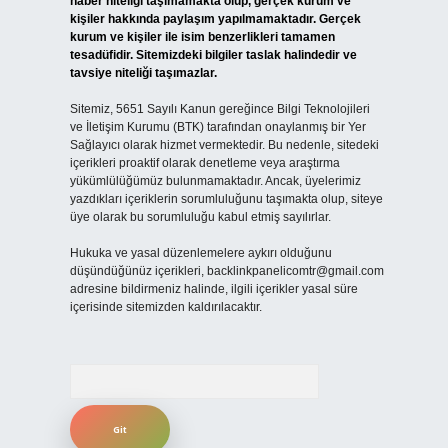
haber niteliği taşımamakta olup, gerçek kurum ve
kişiler hakkında paylaşım yapılmamaktadır. Gerçek
kurum ve kişiler ile isim benzerlikleri tamamen
tesadüfidir. Sitemizdeki bilgiler taslak halindedir ve
tavsiye niteliği taşımazlar.
Sitemiz, 5651 Sayılı Kanun gereğince Bilgi Teknolojileri
ve İletişim Kurumu (BTK) tarafından onaylanmış bir Yer
Sağlayıcı olarak hizmet vermektedir. Bu nedenle, sitedeki
içerikleri proaktif olarak denetleme veya araştırma
yükümlülüğümüz bulunmamaktadır. Ancak, üyelerimiz
yazdıkları içeriklerin sorumluluğunu taşımakta olup, siteye
üye olarak bu sorumluluğu kabul etmiş sayılırlar.
Hukuka ve yasal düzenlemelere aykırı olduğunu
düşündüğünüz içerikleri,
backlinkpanelicomtr@gmail.com
adresine bildirmeniz halinde, ilgili içerikler yasal süre
içerisinde sitemizden kaldırılacaktır.
Arama