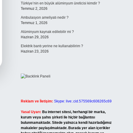
Türkiye’nin en büyük alüminyum üreticisi kimdir ?
Temmuz 2, 2026
Ambulasyon ameliyatı nedir ?
Temmuz 1, 2026
Alüminyum kaynak edilebilir mi ?
Haziran 29, 2026
Elektrik bantı yerine ne kullanabilirim ?
Haziran 23, 2026
Reklam ve İletişim:
Skype: live:.cid.575569c608265c69
Yasal Uyarı:
Bu internet sitesi, herhangi bir marka,
kurum veya şahıs şirketi ile hiçbir bağlantısı
bulunmamaktadır. Sitede yalnızca kendi hazırladığımız
makaleler paylaşılmaktadır. Burada yer alan içerikler