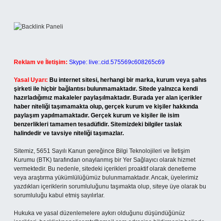
Reklam ve İletişim:
Skype: live:.cid.575569c608265c69
Yasal Uyarı:
Bu internet sitesi, herhangi bir marka, kurum veya şahıs
şirketi ile hiçbir bağlantısı bulunmamaktadır. Sitede yalnızca kendi
hazırladığımız makaleler paylaşılmaktadır. Burada yer alan içerikler
haber niteliği taşımamakta olup, gerçek kurum ve kişiler hakkında
paylaşım yapılmamaktadır. Gerçek kurum ve kişiler ile isim
benzerlikleri tamamen tesadüfidir. Sitemizdeki bilgiler taslak
halindedir ve tavsiye niteliği taşımazlar.
Sitemiz, 5651 Sayılı Kanun gereğince Bilgi Teknolojileri ve İletişim
Kurumu (BTK) tarafından onaylanmış bir Yer Sağlayıcı olarak hizmet
vermektedir. Bu nedenle, sitedeki içerikleri proaktif olarak denetleme
veya araştırma yükümlülüğümüz bulunmamaktadır. Ancak, üyelerimiz
yazdıkları içeriklerin sorumluluğunu taşımakta olup, siteye üye olarak bu
sorumluluğu kabul etmiş sayılırlar.
Hukuka ve yasal düzenlemelere aykırı olduğunu düşündüğünüz