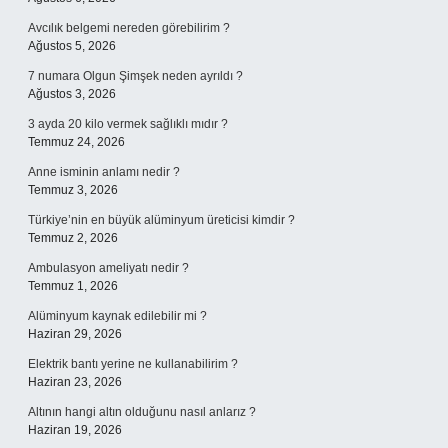
Avcılık belgemi nereden görebilirim ?
Ağustos 5, 2026
7 numara Olgun Şimşek neden ayrıldı ?
Ağustos 3, 2026
3 ayda 20 kilo vermek sağlıklı mıdır ?
Temmuz 24, 2026
Anne isminin anlamı nedir ?
Temmuz 3, 2026
Türkiye’nin en büyük alüminyum üreticisi kimdir ?
Temmuz 2, 2026
Ambulasyon ameliyatı nedir ?
Temmuz 1, 2026
Alüminyum kaynak edilebilir mi ?
Haziran 29, 2026
Elektrik bantı yerine ne kullanabilirim ?
Haziran 23, 2026
Altının hangi altın olduğunu nasıl anlarız ?
Haziran 19, 2026