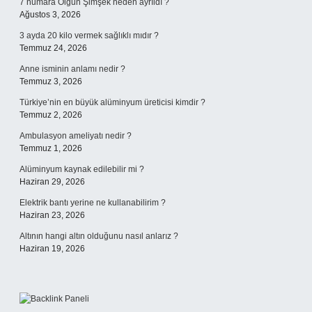
7 numara Olgun Şimşek neden ayrıldı ?
Ağustos 3, 2026
3 ayda 20 kilo vermek sağlıklı mıdır ?
Temmuz 24, 2026
Anne isminin anlamı nedir ?
Temmuz 3, 2026
Türkiye’nin en büyük alüminyum üreticisi kimdir ?
Temmuz 2, 2026
Ambulasyon ameliyatı nedir ?
Temmuz 1, 2026
Alüminyum kaynak edilebilir mi ?
Haziran 29, 2026
Elektrik bantı yerine ne kullanabilirim ?
Haziran 23, 2026
Altının hangi altın olduğunu nasıl anlarız ?
Haziran 19, 2026