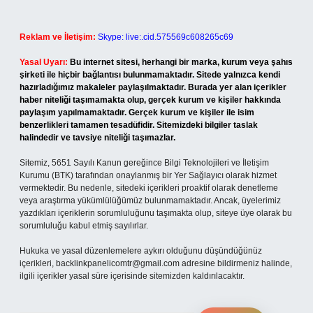
Reklam ve İletişim:
Skype: live:.cid.575569c608265c69
Yasal Uyarı:
Bu internet sitesi, herhangi bir marka, kurum veya şahıs
şirketi ile hiçbir bağlantısı bulunmamaktadır. Sitede yalnızca kendi
hazırladığımız makaleler paylaşılmaktadır. Burada yer alan içerikler
haber niteliği taşımamakta olup, gerçek kurum ve kişiler hakkında
paylaşım yapılmamaktadır. Gerçek kurum ve kişiler ile isim
benzerlikleri tamamen tesadüfidir. Sitemizdeki bilgiler taslak
halindedir ve tavsiye niteliği taşımazlar.
Sitemiz, 5651 Sayılı Kanun gereğince Bilgi Teknolojileri ve İletişim
Kurumu (BTK) tarafından onaylanmış bir Yer Sağlayıcı olarak hizmet
vermektedir. Bu nedenle, sitedeki içerikleri proaktif olarak denetleme
veya araştırma yükümlülüğümüz bulunmamaktadır. Ancak, üyelerimiz
yazdıkları içeriklerin sorumluluğunu taşımakta olup, siteye üye olarak bu
sorumluluğu kabul etmiş sayılırlar.
Hukuka ve yasal düzenlemelere aykırı olduğunu düşündüğünüz
içerikleri,
backlinkpanelicomtr@gmail.com
adresine bildirmeniz halinde,
ilgili içerikler yasal süre içerisinde sitemizden kaldırılacaktır.