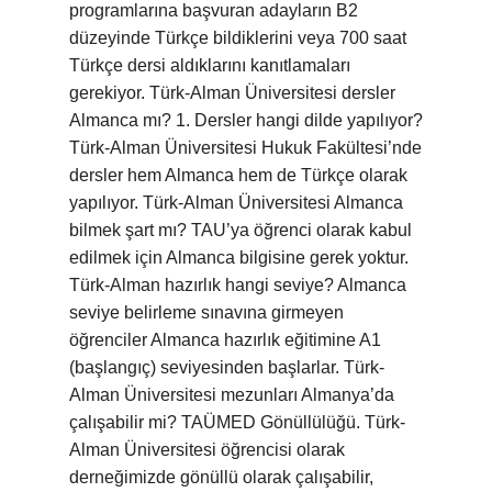
programlarına başvuran adayların B2
düzeyinde Türkçe bildiklerini veya 700 saat
Türkçe dersi aldıklarını kanıtlamaları
gerekiyor. Türk-Alman Üniversitesi dersler
Almanca mı? 1. Dersler hangi dilde yapılıyor?
Türk-Alman Üniversitesi Hukuk Fakültesi’nde
dersler hem Almanca hem de Türkçe olarak
yapılıyor. Türk-Alman Üniversitesi Almanca
bilmek şart mı? TAU’ya öğrenci olarak kabul
edilmek için Almanca bilgisine gerek yoktur.
Türk-Alman hazırlık hangi seviye? Almanca
seviye belirleme sınavına girmeyen
öğrenciler Almanca hazırlık eğitimine A1
(başlangıç) seviyesinden başlarlar. Türk-
Alman Üniversitesi mezunları Almanya’da
çalışabilir mi? TAÜMED Gönüllülüğü. Türk-
Alman Üniversitesi öğrencisi olarak
derneğimizde gönüllü olarak çalışabilir,