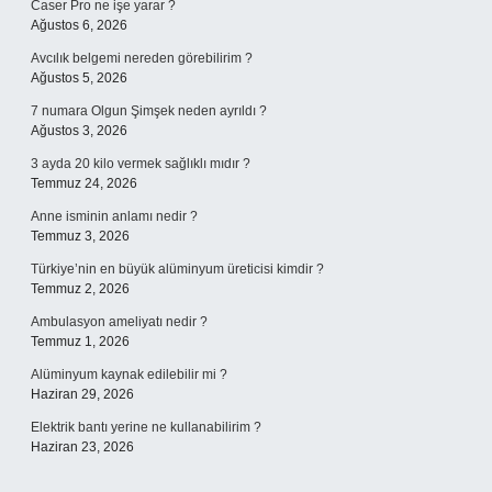
Caser Pro ne işe yarar ?
Ağustos 6, 2026
Avcılık belgemi nereden görebilirim ?
Ağustos 5, 2026
7 numara Olgun Şimşek neden ayrıldı ?
Ağustos 3, 2026
3 ayda 20 kilo vermek sağlıklı mıdır ?
Temmuz 24, 2026
Anne isminin anlamı nedir ?
Temmuz 3, 2026
Türkiye’nin en büyük alüminyum üreticisi kimdir ?
Temmuz 2, 2026
Ambulasyon ameliyatı nedir ?
Temmuz 1, 2026
Alüminyum kaynak edilebilir mi ?
Haziran 29, 2026
Elektrik bantı yerine ne kullanabilirim ?
Haziran 23, 2026