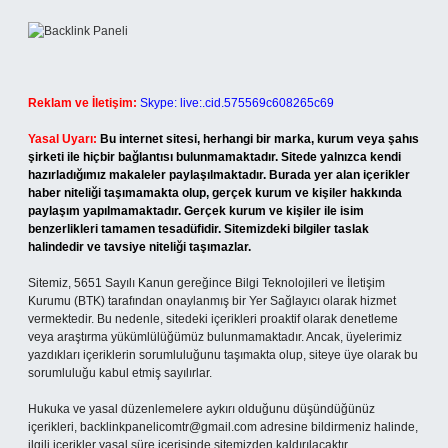
Reklam ve İletişim:
Skype: live:.cid.575569c608265c69
Yasal Uyarı:
Bu internet sitesi, herhangi bir marka, kurum veya şahıs
şirketi ile hiçbir bağlantısı bulunmamaktadır. Sitede yalnızca kendi
hazırladığımız makaleler paylaşılmaktadır. Burada yer alan içerikler
haber niteliği taşımamakta olup, gerçek kurum ve kişiler hakkında
paylaşım yapılmamaktadır. Gerçek kurum ve kişiler ile isim
benzerlikleri tamamen tesadüfidir. Sitemizdeki bilgiler taslak
halindedir ve tavsiye niteliği taşımazlar.
Sitemiz, 5651 Sayılı Kanun gereğince Bilgi Teknolojileri ve İletişim
Kurumu (BTK) tarafından onaylanmış bir Yer Sağlayıcı olarak hizmet
vermektedir. Bu nedenle, sitedeki içerikleri proaktif olarak denetleme
veya araştırma yükümlülüğümüz bulunmamaktadır. Ancak, üyelerimiz
yazdıkları içeriklerin sorumluluğunu taşımakta olup, siteye üye olarak bu
sorumluluğu kabul etmiş sayılırlar.
Hukuka ve yasal düzenlemelere aykırı olduğunu düşündüğünüz
içerikleri,
backlinkpanelicomtr@gmail.com
adresine bildirmeniz halinde,
ilgili içerikler yasal süre içerisinde sitemizden kaldırılacaktır.