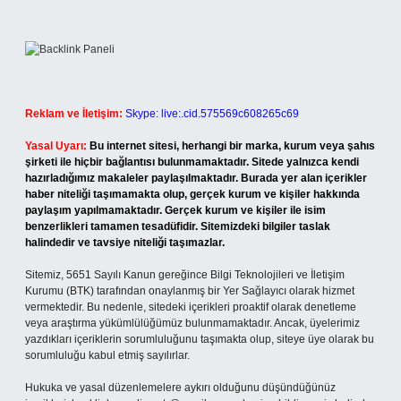
Reklam ve İletişim:
Skype: live:.cid.575569c608265c69
Yasal Uyarı:
Bu internet sitesi, herhangi bir marka, kurum veya şahıs
şirketi ile hiçbir bağlantısı bulunmamaktadır. Sitede yalnızca kendi
hazırladığımız makaleler paylaşılmaktadır. Burada yer alan içerikler
haber niteliği taşımamakta olup, gerçek kurum ve kişiler hakkında
paylaşım yapılmamaktadır. Gerçek kurum ve kişiler ile isim
benzerlikleri tamamen tesadüfidir. Sitemizdeki bilgiler taslak
halindedir ve tavsiye niteliği taşımazlar.
Sitemiz, 5651 Sayılı Kanun gereğince Bilgi Teknolojileri ve İletişim
Kurumu (BTK) tarafından onaylanmış bir Yer Sağlayıcı olarak hizmet
vermektedir. Bu nedenle, sitedeki içerikleri proaktif olarak denetleme
veya araştırma yükümlülüğümüz bulunmamaktadır. Ancak, üyelerimiz
yazdıkları içeriklerin sorumluluğunu taşımakta olup, siteye üye olarak bu
sorumluluğu kabul etmiş sayılırlar.
Hukuka ve yasal düzenlemelere aykırı olduğunu düşündüğünüz