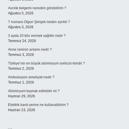
Avcılık belgemi nereden görebilirim ?
Ağustos 5, 2026
7 numara Olgun Şimşek neden ayrıldı ?
Ağustos 3, 2026
3 ayda 20 kilo vermek sağlıklı mıdır ?
Temmuz 24, 2026
Anne isminin anlamı nedir ?
Temmuz 3, 2026
Türkiye’nin en büyük alüminyum üreticisi kimdir ?
Temmuz 2, 2026
Ambulasyon ameliyatı nedir ?
Temmuz 1, 2026
Alüminyum kaynak edilebilir mi ?
Haziran 29, 2026
Elektrik bantı yerine ne kullanabilirim ?
Haziran 23, 2026