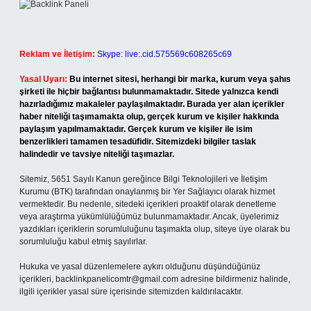
Reklam ve İletişim:
Skype: live:.cid.575569c608265c69
Yasal Uyarı:
Bu internet sitesi, herhangi bir marka, kurum veya şahıs
şirketi ile hiçbir bağlantısı bulunmamaktadır. Sitede yalnızca kendi
hazırladığımız makaleler paylaşılmaktadır. Burada yer alan içerikler
haber niteliği taşımamakta olup, gerçek kurum ve kişiler hakkında
paylaşım yapılmamaktadır. Gerçek kurum ve kişiler ile isim
benzerlikleri tamamen tesadüfidir. Sitemizdeki bilgiler taslak
halindedir ve tavsiye niteliği taşımazlar.
Sitemiz, 5651 Sayılı Kanun gereğince Bilgi Teknolojileri ve İletişim
Kurumu (BTK) tarafından onaylanmış bir Yer Sağlayıcı olarak hizmet
vermektedir. Bu nedenle, sitedeki içerikleri proaktif olarak denetleme
veya araştırma yükümlülüğümüz bulunmamaktadır. Ancak, üyelerimiz
yazdıkları içeriklerin sorumluluğunu taşımakta olup, siteye üye olarak bu
sorumluluğu kabul etmiş sayılırlar.
Hukuka ve yasal düzenlemelere aykırı olduğunu düşündüğünüz
içerikleri,
backlinkpanelicomtr@gmail.com
adresine bildirmeniz halinde,
ilgili içerikler yasal süre içerisinde sitemizden kaldırılacaktır.