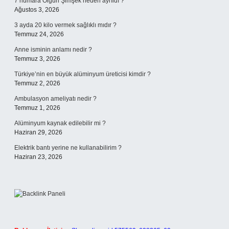
7 numara Olgun Şimşek neden ayrıldı ?
Ağustos 3, 2026
3 ayda 20 kilo vermek sağlıklı mıdır ?
Temmuz 24, 2026
Anne isminin anlamı nedir ?
Temmuz 3, 2026
Türkiye’nin en büyük alüminyum üreticisi kimdir ?
Temmuz 2, 2026
Ambulasyon ameliyatı nedir ?
Temmuz 1, 2026
Alüminyum kaynak edilebilir mi ?
Haziran 29, 2026
Elektrik bantı yerine ne kullanabilirim ?
Haziran 23, 2026