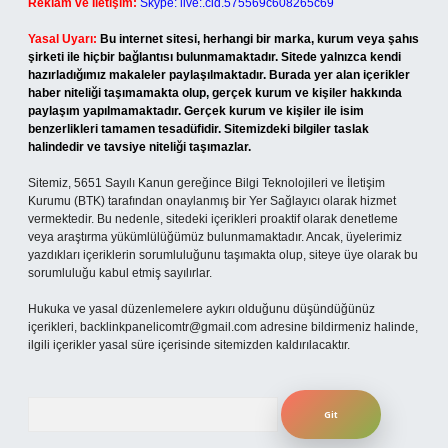
Reklam ve İletişim:
Skype: live:.cid.575569c608265c69
Yasal Uyarı:
Bu internet sitesi, herhangi bir marka, kurum veya şahıs
şirketi ile hiçbir bağlantısı bulunmamaktadır. Sitede yalnızca kendi
hazırladığımız makaleler paylaşılmaktadır. Burada yer alan içerikler
haber niteliği taşımamakta olup, gerçek kurum ve kişiler hakkında
paylaşım yapılmamaktadır. Gerçek kurum ve kişiler ile isim
benzerlikleri tamamen tesadüfidir. Sitemizdeki bilgiler taslak
halindedir ve tavsiye niteliği taşımazlar.
Sitemiz, 5651 Sayılı Kanun gereğince Bilgi Teknolojileri ve İletişim
Kurumu (BTK) tarafından onaylanmış bir Yer Sağlayıcı olarak hizmet
vermektedir. Bu nedenle, sitedeki içerikleri proaktif olarak denetleme
veya araştırma yükümlülüğümüz bulunmamaktadır. Ancak, üyelerimiz
yazdıkları içeriklerin sorumluluğunu taşımakta olup, siteye üye olarak bu
sorumluluğu kabul etmiş sayılırlar.
Hukuka ve yasal düzenlemelere aykırı olduğunu düşündüğünüz
içerikleri,
backlinkpanelicomtr@gmail.com
adresine bildirmeniz halinde,
ilgili içerikler yasal süre içerisinde sitemizden kaldırılacaktır.
Arama