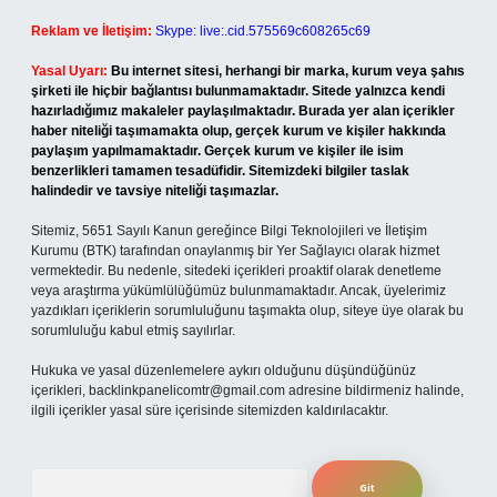
Reklam ve İletişim:
Skype: live:.cid.575569c608265c69
Yasal Uyarı:
Bu internet sitesi, herhangi bir marka, kurum veya şahıs
şirketi ile hiçbir bağlantısı bulunmamaktadır. Sitede yalnızca kendi
hazırladığımız makaleler paylaşılmaktadır. Burada yer alan içerikler
haber niteliği taşımamakta olup, gerçek kurum ve kişiler hakkında
paylaşım yapılmamaktadır. Gerçek kurum ve kişiler ile isim
benzerlikleri tamamen tesadüfidir. Sitemizdeki bilgiler taslak
halindedir ve tavsiye niteliği taşımazlar.
Sitemiz, 5651 Sayılı Kanun gereğince Bilgi Teknolojileri ve İletişim
Kurumu (BTK) tarafından onaylanmış bir Yer Sağlayıcı olarak hizmet
vermektedir. Bu nedenle, sitedeki içerikleri proaktif olarak denetleme
veya araştırma yükümlülüğümüz bulunmamaktadır. Ancak, üyelerimiz
yazdıkları içeriklerin sorumluluğunu taşımakta olup, siteye üye olarak bu
sorumluluğu kabul etmiş sayılırlar.
Hukuka ve yasal düzenlemelere aykırı olduğunu düşündüğünüz
içerikleri,
backlinkpanelicomtr@gmail.com
adresine bildirmeniz halinde,
ilgili içerikler yasal süre içerisinde sitemizden kaldırılacaktır.
Arama