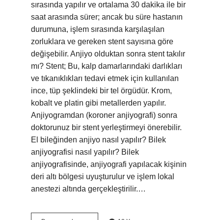
sırasında yapılır ve ortalama 30 dakika ile bir
saat arasında sürer; ancak bu süre hastanın
durumuna, işlem sırasında karşılaşılan
zorluklara ve gereken stent sayısına göre
değişebilir. Anjiyo olduktan sonra stent takılır
mı? Stent; Bu, kalp damarlarındaki darlıkları
ve tıkanıklıkları tedavi etmek için kullanılan
ince, tüp şeklindeki bir tel örgüdür. Krom,
kobalt ve platin gibi metallerden yapılır.
Anjiyogramdan (koroner anjiyografi) sonra
doktorunuz bir stent yerleştirmeyi önerebilir.
El bileğinden anjiyo nasıl yapılır? Bilek
anjiyografisi nasıl yapılır? Bilek
anjiyografisinde, anjiyografi yapılacak kişinin
deri altı bölgesi uyuşturulur ve işlem lokal
anestezi altında gerçekleştirilir.…