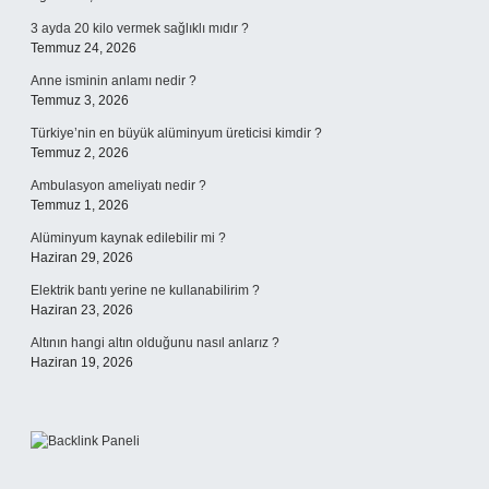
3 ayda 20 kilo vermek sağlıklı mıdır ?
Temmuz 24, 2026
Anne isminin anlamı nedir ?
Temmuz 3, 2026
Türkiye’nin en büyük alüminyum üreticisi kimdir ?
Temmuz 2, 2026
Ambulasyon ameliyatı nedir ?
Temmuz 1, 2026
Alüminyum kaynak edilebilir mi ?
Haziran 29, 2026
Elektrik bantı yerine ne kullanabilirim ?
Haziran 23, 2026
Altının hangi altın olduğunu nasıl anlarız ?
Haziran 19, 2026