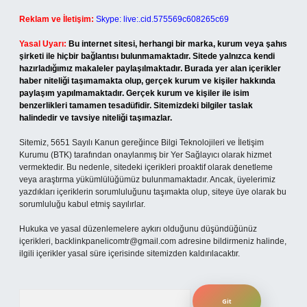
Reklam ve İletişim:
Skype: live:.cid.575569c608265c69
Yasal Uyarı:
Bu internet sitesi, herhangi bir marka, kurum veya şahıs
şirketi ile hiçbir bağlantısı bulunmamaktadır. Sitede yalnızca kendi
hazırladığımız makaleler paylaşılmaktadır. Burada yer alan içerikler
haber niteliği taşımamakta olup, gerçek kurum ve kişiler hakkında
paylaşım yapılmamaktadır. Gerçek kurum ve kişiler ile isim
benzerlikleri tamamen tesadüfidir. Sitemizdeki bilgiler taslak
halindedir ve tavsiye niteliği taşımazlar.
Sitemiz, 5651 Sayılı Kanun gereğince Bilgi Teknolojileri ve İletişim
Kurumu (BTK) tarafından onaylanmış bir Yer Sağlayıcı olarak hizmet
vermektedir. Bu nedenle, sitedeki içerikleri proaktif olarak denetleme
veya araştırma yükümlülüğümüz bulunmamaktadır. Ancak, üyelerimiz
yazdıkları içeriklerin sorumluluğunu taşımakta olup, siteye üye olarak bu
sorumluluğu kabul etmiş sayılırlar.
Hukuka ve yasal düzenlemelere aykırı olduğunu düşündüğünüz
içerikleri,
backlinkpanelicomtr@gmail.com
adresine bildirmeniz halinde,
ilgili içerikler yasal süre içerisinde sitemizden kaldırılacaktır.
Arama