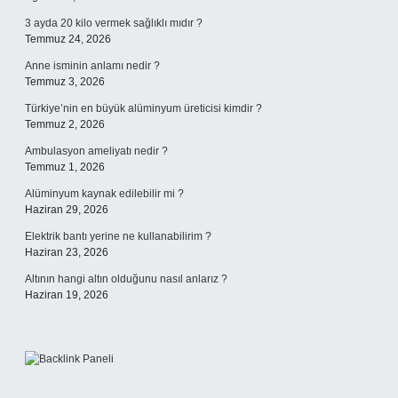
3 ayda 20 kilo vermek sağlıklı mıdır ?
Temmuz 24, 2026
Anne isminin anlamı nedir ?
Temmuz 3, 2026
Türkiye’nin en büyük alüminyum üreticisi kimdir ?
Temmuz 2, 2026
Ambulasyon ameliyatı nedir ?
Temmuz 1, 2026
Alüminyum kaynak edilebilir mi ?
Haziran 29, 2026
Elektrik bantı yerine ne kullanabilirim ?
Haziran 23, 2026
Altının hangi altın olduğunu nasıl anlarız ?
Haziran 19, 2026