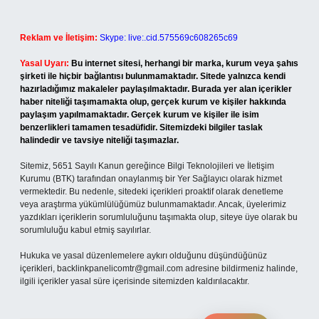
Reklam ve İletişim:
Skype: live:.cid.575569c608265c69
Yasal Uyarı:
Bu internet sitesi, herhangi bir marka, kurum veya şahıs
şirketi ile hiçbir bağlantısı bulunmamaktadır. Sitede yalnızca kendi
hazırladığımız makaleler paylaşılmaktadır. Burada yer alan içerikler
haber niteliği taşımamakta olup, gerçek kurum ve kişiler hakkında
paylaşım yapılmamaktadır. Gerçek kurum ve kişiler ile isim
benzerlikleri tamamen tesadüfidir. Sitemizdeki bilgiler taslak
halindedir ve tavsiye niteliği taşımazlar.
Sitemiz, 5651 Sayılı Kanun gereğince Bilgi Teknolojileri ve İletişim
Kurumu (BTK) tarafından onaylanmış bir Yer Sağlayıcı olarak hizmet
vermektedir. Bu nedenle, sitedeki içerikleri proaktif olarak denetleme
veya araştırma yükümlülüğümüz bulunmamaktadır. Ancak, üyelerimiz
yazdıkları içeriklerin sorumluluğunu taşımakta olup, siteye üye olarak bu
sorumluluğu kabul etmiş sayılırlar.
Hukuka ve yasal düzenlemelere aykırı olduğunu düşündüğünüz
içerikleri,
backlinkpanelicomtr@gmail.com
adresine bildirmeniz halinde,
ilgili içerikler yasal süre içerisinde sitemizden kaldırılacaktır.