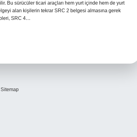
. Bu sürücüler ticari araçları hem yurt içinde hem de yurt
belgeyi alan kişilerin tekrar SRC 2 belgesi almasına gerek
hipleri, SRC 4…
Sitemap