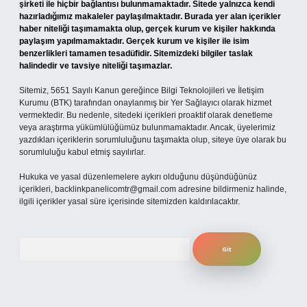
şirketi ile hiçbir bağlantısı bulunmamaktadır. Sitede yalnızca kendi
hazırladığımız makaleler paylaşılmaktadır. Burada yer alan içerikler
haber niteliği taşımamakta olup, gerçek kurum ve kişiler hakkında
paylaşım yapılmamaktadır. Gerçek kurum ve kişiler ile isim
benzerlikleri tamamen tesadüfidir. Sitemizdeki bilgiler taslak
halindedir ve tavsiye niteliği taşımazlar.
Sitemiz, 5651 Sayılı Kanun gereğince Bilgi Teknolojileri ve İletişim
Kurumu (BTK) tarafından onaylanmış bir Yer Sağlayıcı olarak hizmet
vermektedir. Bu nedenle, sitedeki içerikleri proaktif olarak denetleme
veya araştırma yükümlülüğümüz bulunmamaktadır. Ancak, üyelerimiz
yazdıkları içeriklerin sorumluluğunu taşımakta olup, siteye üye olarak bu
sorumluluğu kabul etmiş sayılırlar.
Hukuka ve yasal düzenlemelere aykırı olduğunu düşündüğünüz
içerikleri,
backlinkpanelicomtr@gmail.com
adresine bildirmeniz halinde,
ilgili içerikler yasal süre içerisinde sitemizden kaldırılacaktır.
Arama