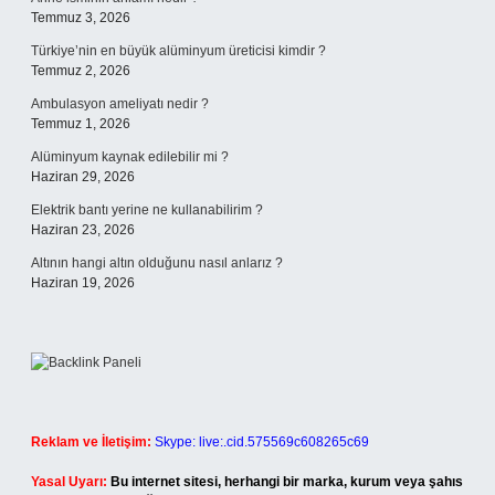
Temmuz 3, 2026
Türkiye’nin en büyük alüminyum üreticisi kimdir ?
Temmuz 2, 2026
Ambulasyon ameliyatı nedir ?
Temmuz 1, 2026
Alüminyum kaynak edilebilir mi ?
Haziran 29, 2026
Elektrik bantı yerine ne kullanabilirim ?
Haziran 23, 2026
Altının hangi altın olduğunu nasıl anlarız ?
Haziran 19, 2026
Reklam ve İletişim:
Skype: live:.cid.575569c608265c69
Yasal Uyarı:
Bu internet sitesi, herhangi bir marka, kurum veya şahıs