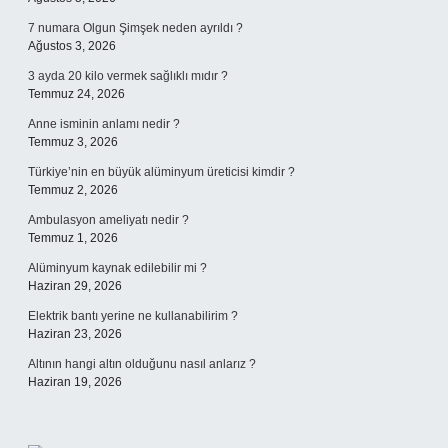
7 numara Olgun Şimşek neden ayrıldı ?
Ağustos 3, 2026
3 ayda 20 kilo vermek sağlıklı mıdır ?
Temmuz 24, 2026
Anne isminin anlamı nedir ?
Temmuz 3, 2026
Türkiye’nin en büyük alüminyum üreticisi kimdir ?
Temmuz 2, 2026
Ambulasyon ameliyatı nedir ?
Temmuz 1, 2026
Alüminyum kaynak edilebilir mi ?
Haziran 29, 2026
Elektrik bantı yerine ne kullanabilirim ?
Haziran 23, 2026
Altının hangi altın olduğunu nasıl anlarız ?
Haziran 19, 2026