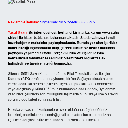
Reklam ve İletişim:
Skype: live:.cid.575569c608265c69
Yasal Uyarı:
Bu internet sitesi, herhangi bir marka, kurum veya şahıs
şirketi ile hiçbir bağlantısı bulunmamaktadır. Sitede yalnızca kendi
hazırladığımız makaleler paylaşılmaktadır. Burada yer alan içerikler
haber niteliği taşımamakta olup, gerçek kurum ve kişiler hakkında
paylaşım yapılmamaktadır. Gerçek kurum ve kişiler ile isim
benzerlikleri tamamen tesadüfidir. Sitemizdeki bilgiler taslak
halindedir ve tavsiye niteliği taşımazlar.
Sitemiz, 5651 Sayılı Kanun gereğince Bilgi Teknolojileri ve İletişim
Kurumu (BTK) tarafından onaylanmış bir Yer Sağlayıcı olarak hizmet
vermektedir. Bu nedenle, sitedeki içerikleri proaktif olarak denetleme
veya araştırma yükümlülüğümüz bulunmamaktadır. Ancak, üyelerimiz
yazdıkları içeriklerin sorumluluğunu taşımakta olup, siteye üye olarak bu
sorumluluğu kabul etmiş sayılırlar.
Hukuka ve yasal düzenlemelere aykırı olduğunu düşündüğünüz
içerikleri,
backlinkpanelicomtr@gmail.com
adresine bildirmeniz halinde,
ilgili içerikler yasal süre içerisinde sitemizden kaldırılacaktır.