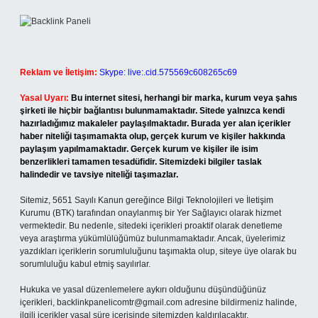
Reklam ve İletişim:
Skype: live:.cid.575569c608265c69
Yasal Uyarı:
Bu internet sitesi, herhangi bir marka, kurum veya şahıs
şirketi ile hiçbir bağlantısı bulunmamaktadır. Sitede yalnızca kendi
hazırladığımız makaleler paylaşılmaktadır. Burada yer alan içerikler
haber niteliği taşımamakta olup, gerçek kurum ve kişiler hakkında
paylaşım yapılmamaktadır. Gerçek kurum ve kişiler ile isim
benzerlikleri tamamen tesadüfidir. Sitemizdeki bilgiler taslak
halindedir ve tavsiye niteliği taşımazlar.
Sitemiz, 5651 Sayılı Kanun gereğince Bilgi Teknolojileri ve İletişim
Kurumu (BTK) tarafından onaylanmış bir Yer Sağlayıcı olarak hizmet
vermektedir. Bu nedenle, sitedeki içerikleri proaktif olarak denetleme
veya araştırma yükümlülüğümüz bulunmamaktadır. Ancak, üyelerimiz
yazdıkları içeriklerin sorumluluğunu taşımakta olup, siteye üye olarak bu
sorumluluğu kabul etmiş sayılırlar.
Hukuka ve yasal düzenlemelere aykırı olduğunu düşündüğünüz
içerikleri,
backlinkpanelicomtr@gmail.com
adresine bildirmeniz halinde,
ilgili içerikler yasal süre içerisinde sitemizden kaldırılacaktır.