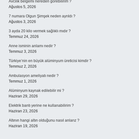
Avcılık belgemi nereden görebilirim ?
Ağustos 5, 2026
7 numara Olgun Şimşek neden ayrıldı ?
Ağustos 3, 2026
3 ayda 20 kilo vermek sağlıklı mıdır ?
Temmuz 24, 2026
Anne isminin anlamı nedir ?
Temmuz 3, 2026
Türkiye’nin en büyük alüminyum üreticisi kimdir ?
Temmuz 2, 2026
Ambulasyon ameliyatı nedir ?
Temmuz 1, 2026
Alüminyum kaynak edilebilir mi ?
Haziran 29, 2026
Elektrik bantı yerine ne kullanabilirim ?
Haziran 23, 2026
Altının hangi altın olduğunu nasıl anlarız ?
Haziran 19, 2026