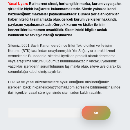
Yasal Uyarı:
Bu internet sitesi, herhangi bir marka, kurum veya şahıs
şirketi ile hiçbir bağlantısı bulunmamaktadır. Sitede yalnızca kendi
hazırladığımız makaleler paylaşılmaktadır. Burada yer alan içerikler
haber niteliği taşımamakta olup, gerçek kurum ve kişiler hakkında
paylaşım yapılmamaktadır. Gerçek kurum ve kişiler ile isim
benzerlikleri tamamen tesadüfidir. Sitemizdeki bilgiler taslak
halindedir ve tavsiye niteliği taşımazlar.
Sitemiz, 5651 Sayılı Kanun gereğince Bilgi Teknolojileri ve İletişim
Kurumu (BTK) tarafından onaylanmış bir Yer Sağlayıcı olarak hizmet
vermektedir. Bu nedenle, sitedeki içerikleri proaktif olarak denetleme
veya araştırma yükümlülüğümüz bulunmamaktadır. Ancak, üyelerimiz
yazdıkları içeriklerin sorumluluğunu taşımakta olup, siteye üye olarak bu
sorumluluğu kabul etmiş sayılırlar.
Hukuka ve yasal düzenlemelere aykırı olduğunu düşündüğünüz
içerikleri,
backlinkpanelicomtr@gmail.com
adresine bildirmeniz halinde,
ilgili içerikler yasal süre içerisinde sitemizden kaldırılacaktır.
Arama