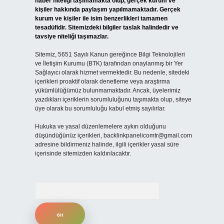
haber niteliği taşımamakta olup, gerçek kurum ve
kişiler hakkında paylaşım yapılmamaktadır. Gerçek
kurum ve kişiler ile isim benzerlikleri tamamen
tesadüfidir. Sitemizdeki bilgiler taslak halindedir ve
tavsiye niteliği taşımazlar.
Sitemiz, 5651 Sayılı Kanun gereğince Bilgi Teknolojileri
ve İletişim Kurumu (BTK) tarafından onaylanmış bir Yer
Sağlayıcı olarak hizmet vermektedir. Bu nedenle, sitedeki
içerikleri proaktif olarak denetleme veya araştırma
yükümlülüğümüz bulunmamaktadır. Ancak, üyelerimiz
yazdıkları içeriklerin sorumluluğunu taşımakta olup, siteye
üye olarak bu sorumluluğu kabul etmiş sayılırlar.
Hukuka ve yasal düzenlemelere aykırı olduğunu
düşündüğünüz içerikleri,
backlinkpanelicomtr@gmail.com
adresine bildirmeniz halinde, ilgili içerikler yasal süre
içerisinde sitemizden kaldırılacaktır.
Arama