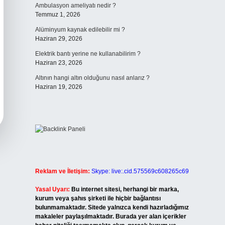
Ambulasyon ameliyatı nedir ?
Temmuz 1, 2026
Alüminyum kaynak edilebilir mi ?
Haziran 29, 2026
Elektrik bantı yerine ne kullanabilirim ?
Haziran 23, 2026
Altının hangi altın olduğunu nasıl anlarız ?
Haziran 19, 2026
Reklam ve İletişim:
Skype: live:.cid.575569c608265c69
Yasal Uyarı:
Bu internet sitesi, herhangi bir marka,
kurum veya şahıs şirketi ile hiçbir bağlantısı
bulunmamaktadır. Sitede yalnızca kendi hazırladığımız
makaleler paylaşılmaktadır. Burada yer alan içerikler