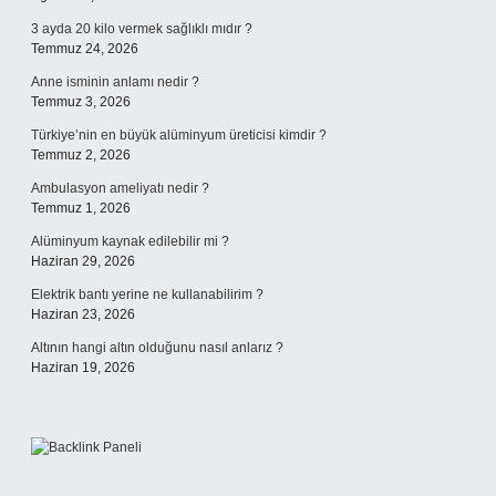
3 ayda 20 kilo vermek sağlıklı mıdır ?
Temmuz 24, 2026
Anne isminin anlamı nedir ?
Temmuz 3, 2026
Türkiye’nin en büyük alüminyum üreticisi kimdir ?
Temmuz 2, 2026
Ambulasyon ameliyatı nedir ?
Temmuz 1, 2026
Alüminyum kaynak edilebilir mi ?
Haziran 29, 2026
Elektrik bantı yerine ne kullanabilirim ?
Haziran 23, 2026
Altının hangi altın olduğunu nasıl anlarız ?
Haziran 19, 2026