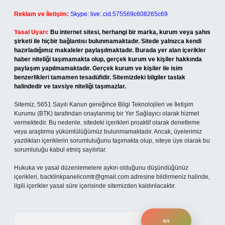
Reklam ve İletişim:
Skype: live:.cid.575569c608265c69
Yasal Uyarı:
Bu internet sitesi, herhangi bir marka, kurum veya şahıs
şirketi ile hiçbir bağlantısı bulunmamaktadır. Sitede yalnızca kendi
hazırladığımız makaleler paylaşılmaktadır. Burada yer alan içerikler
haber niteliği taşımamakta olup, gerçek kurum ve kişiler hakkında
paylaşım yapılmamaktadır. Gerçek kurum ve kişiler ile isim
benzerlikleri tamamen tesadüfidir. Sitemizdeki bilgiler taslak
halindedir ve tavsiye niteliği taşımazlar.
Sitemiz, 5651 Sayılı Kanun gereğince Bilgi Teknolojileri ve İletişim
Kurumu (BTK) tarafından onaylanmış bir Yer Sağlayıcı olarak hizmet
vermektedir. Bu nedenle, sitedeki içerikleri proaktif olarak denetleme
veya araştırma yükümlülüğümüz bulunmamaktadır. Ancak, üyelerimiz
yazdıkları içeriklerin sorumluluğunu taşımakta olup, siteye üye olarak bu
sorumluluğu kabul etmiş sayılırlar.
Hukuka ve yasal düzenlemelere aykırı olduğunu düşündüğünüz
içerikleri,
backlinkpanelicomtr@gmail.com
adresine bildirmeniz halinde,
ilgili içerikler yasal süre içerisinde sitemizden kaldırılacaktır.
Arama