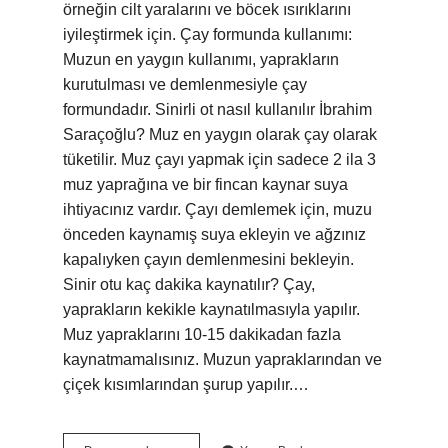
örneğin cilt yaralarını ve böcek ısırıklarını
iyileştirmek için. Çay formunda kullanımı:
Muzun en yaygın kullanımı, yaprakların
kurutulması ve demlenmesiyle çay
formundadır. Sinirli ot nasıl kullanılır İbrahim
Saraçoğlu? Muz en yaygın olarak çay olarak
tüketilir. Muz çayı yapmak için sadece 2 ila 3
muz yaprağına ve bir fincan kaynar suya
ihtiyacınız vardır. Çayı demlemek için, muzu
önceden kaynamış suya ekleyin ve ağzınız
kapalıyken çayın demlenmesini bekleyin.
Sinir otu kaç dakika kaynatılır? Çay,
yaprakların kekikle kaynatılmasıyla yapılır.
Muz yapraklarını 10-15 dakikadan fazla
kaynatmamalısınız. Muzun yapraklarından ve
çiçek kısımlarından şurup yapılır.…