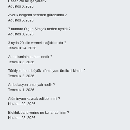
Caser Pro ne işe yarar ?
Ağustos 6, 2026
Avcılık belgemi nereden görebilirim ?
Ağustos 5, 2026
7 numara Olgun Şimşek neden ayrıldı ?
Ağustos 3, 2026
3 ayda 20 kilo vermek sağlıklı mıdır ?
Temmuz 24, 2026
Anne isminin anlamı nedir ?
Temmuz 3, 2026
Türkiye’nin en büyük alüminyum üreticisi kimdir ?
Temmuz 2, 2026
Ambulasyon ameliyatı nedir ?
Temmuz 1, 2026
Alüminyum kaynak edilebilir mi ?
Haziran 29, 2026
Elektrik bantı yerine ne kullanabilirim ?
Haziran 23, 2026