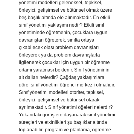
yönetimi modelleri geleneksel, tepkisel,
önleyici, gelişimsel ve bütünsel olmak üzere
beş başlık altında ele alınmaktadır. En etkili
sınıf yönetimi yaklaşımı nedir? Etkili sınıf
yönetiminde öğretmenin, çocuklara uygun
davranışları öğreterek, sınıfta ortaya
çıkabilecek olası problem davranışları
önleyerek ya da problem davranışlarla
ilgilenerek çocuklar için uygun bir öğrenme
ortamı yaratması beklenir. Sınıf yönetiminin
alt dalları nelerdir? Çağdaş yaklaşımlara
göre; sınıf yönetimi öğrenci merkezli olmalıdır.
Sınıf yönetimi modelleri otoriter, tepkisel,
önleyici, gelişimsel ve bütünsel olarak
ayrılmaktadır. Sınıf yönetimi öğeleri nelerdir?
Yukarıdaki görüşlere dayanarak sınıf yönetimi
süreçleri ve etkinlikleri şu başlıklar altında
toplanabilir: program ve planlama, öğrenme