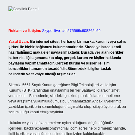
Reklam ve İletişim:
Skype: live:.cid.575569c608265c69
Yasal Uyarı:
Bu internet sitesi, herhangi bir marka, kurum veya şahıs
şirketi ile hiçbir bağlantısı bulunmamaktadır. Sitede yalnızca kendi
hazırladığımız makaleler paylaşılmaktadır. Burada yer alan içerikler
haber niteliği taşımamakta olup, gerçek kurum ve kişiler hakkında
paylaşım yapılmamaktadır. Gerçek kurum ve kişiler ile isim
benzerlikleri tamamen tesadüfidir. Sitemizdeki bilgiler taslak
halindedir ve tavsiye niteliği taşımazlar.
Sitemiz, 5651 Sayılı Kanun gereğince Bilgi Teknolojileri ve İletişim
Kurumu (BTK) tarafından onaylanmış bir Yer Sağlayıcı olarak hizmet
vermektedir. Bu nedenle, sitedeki içerikleri proaktif olarak denetleme
veya araştırma yükümlülüğümüz bulunmamaktadır. Ancak, üyelerimiz
yazdıkları içeriklerin sorumluluğunu taşımakta olup, siteye üye olarak bu
sorumluluğu kabul etmiş sayılırlar.
Hukuka ve yasal düzenlemelere aykırı olduğunu düşündüğünüz
içerikleri,
backlinkpanelicomtr@gmail.com
adresine bildirmeniz halinde,
ilgili içerikler yasal süre içerisinde sitemizden kaldırılacaktır.