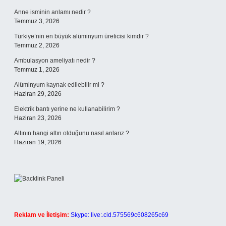
Anne isminin anlamı nedir ?
Temmuz 3, 2026
Türkiye’nin en büyük alüminyum üreticisi kimdir ?
Temmuz 2, 2026
Ambulasyon ameliyatı nedir ?
Temmuz 1, 2026
Alüminyum kaynak edilebilir mi ?
Haziran 29, 2026
Elektrik bantı yerine ne kullanabilirim ?
Haziran 23, 2026
Altının hangi altın olduğunu nasıl anlarız ?
Haziran 19, 2026
Reklam ve İletişim:
Skype: live:.cid.575569c608265c69