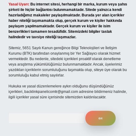
Yasal Uyarı:
Bu internet sitesi, herhangi bir marka, kurum veya şahıs
şirketi ile hiçbir bağlantısı bulunmamaktadır. Sitede yalnızca kendi
hazırladığımız makaleler paylaşılmaktadır. Burada yer alan içerikler
haber niteliği taşımamakta olup, gerçek kurum ve kişiler hakkında
paylaşım yapılmamaktadır. Gerçek kurum ve kişiler ile isim
benzerlikleri tamamen tesadüfidir. Sitemizdeki bilgiler taslak
halindedir ve tavsiye niteliği taşımazlar.
Sitemiz, 5651 Sayılı Kanun gereğince Bilgi Teknolojileri ve İletişim
Kurumu (BTK) tarafından onaylanmış bir Yer Sağlayıcı olarak hizmet
vermektedir. Bu nedenle, sitedeki içerikleri proaktif olarak denetleme
veya araştırma yükümlülüğümüz bulunmamaktadır. Ancak, üyelerimiz
yazdıkları içeriklerin sorumluluğunu taşımakta olup, siteye üye olarak bu
sorumluluğu kabul etmiş sayılırlar.
Hukuka ve yasal düzenlemelere aykırı olduğunu düşündüğünüz
içerikleri,
backlinkpanelicomtr@gmail.com
adresine bildirmeniz halinde,
ilgili içerikler yasal süre içerisinde sitemizden kaldırılacaktır.
Arama