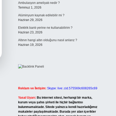
Ambulasyon ameliyatı nedir ?
Temmuz 1, 2026
Alüminyum kaynak edilebilir mi ?
Haziran 29, 2026
Elektrik bantı yerine ne kullanabilirim ?
Haziran 23, 2026
Altının hangi altın olduğunu nasıl anlarız ?
Haziran 19, 2026
Reklam ve İletişim:
Skype: live:.cid.575569c608265c69
Yasal Uyarı:
Bu internet sitesi, herhangi bir marka,
kurum veya şahıs şirketi ile hiçbir bağlantısı
bulunmamaktadır. Sitede yalnızca kendi hazırladığımız
makaleler paylaşılmaktadır. Burada yer alan içerikler