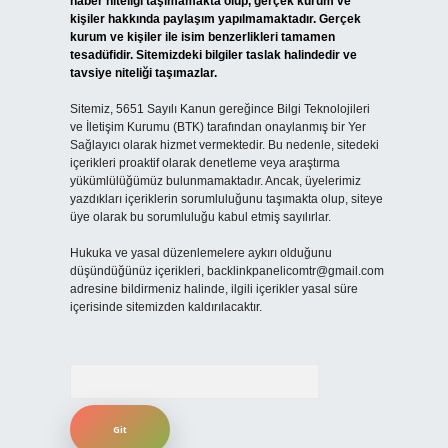
haber niteliği taşımamakta olup, gerçek kurum ve
kişiler hakkında paylaşım yapılmamaktadır. Gerçek
kurum ve kişiler ile isim benzerlikleri tamamen
tesadüfidir. Sitemizdeki bilgiler taslak halindedir ve
tavsiye niteliği taşımazlar.
Sitemiz, 5651 Sayılı Kanun gereğince Bilgi Teknolojileri
ve İletişim Kurumu (BTK) tarafından onaylanmış bir Yer
Sağlayıcı olarak hizmet vermektedir. Bu nedenle, sitedeki
içerikleri proaktif olarak denetleme veya araştırma
yükümlülüğümüz bulunmamaktadır. Ancak, üyelerimiz
yazdıkları içeriklerin sorumluluğunu taşımakta olup, siteye
üye olarak bu sorumluluğu kabul etmiş sayılırlar.
Hukuka ve yasal düzenlemelere aykırı olduğunu
düşündüğünüz içerikleri,
backlinkpanelicomtr@gmail.com
adresine bildirmeniz halinde, ilgili içerikler yasal süre
içerisinde sitemizden kaldırılacaktır.
Arama