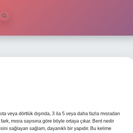
ıta veya dörtlük dışında, 3 ila 5 veya daha fazla mısradan
i fark, mısra sayısına göre böyle ortaya çıkar. Bent nedir
sini sağlayan sağlam, dayanıklı bir yapıdır. Bu kelime