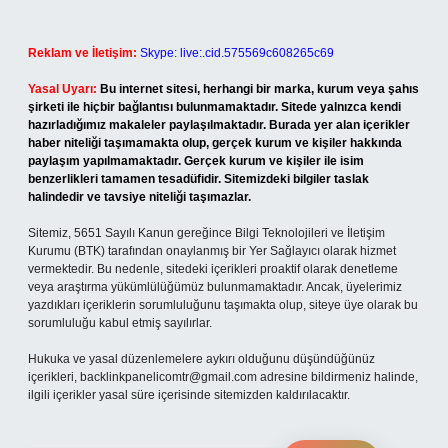
Reklam ve İletişim:
Skype: live:.cid.575569c608265c69
Yasal Uyarı:
Bu internet sitesi, herhangi bir marka, kurum veya şahıs
şirketi ile hiçbir bağlantısı bulunmamaktadır. Sitede yalnızca kendi
hazırladığımız makaleler paylaşılmaktadır. Burada yer alan içerikler
haber niteliği taşımamakta olup, gerçek kurum ve kişiler hakkında
paylaşım yapılmamaktadır. Gerçek kurum ve kişiler ile isim
benzerlikleri tamamen tesadüfidir. Sitemizdeki bilgiler taslak
halindedir ve tavsiye niteliği taşımazlar.
Sitemiz, 5651 Sayılı Kanun gereğince Bilgi Teknolojileri ve İletişim
Kurumu (BTK) tarafından onaylanmış bir Yer Sağlayıcı olarak hizmet
vermektedir. Bu nedenle, sitedeki içerikleri proaktif olarak denetleme
veya araştırma yükümlülüğümüz bulunmamaktadır. Ancak, üyelerimiz
yazdıkları içeriklerin sorumluluğunu taşımakta olup, siteye üye olarak bu
sorumluluğu kabul etmiş sayılırlar.
Hukuka ve yasal düzenlemelere aykırı olduğunu düşündüğünüz
içerikleri,
backlinkpanelicomtr@gmail.com
adresine bildirmeniz halinde,
ilgili içerikler yasal süre içerisinde sitemizden kaldırılacaktır.