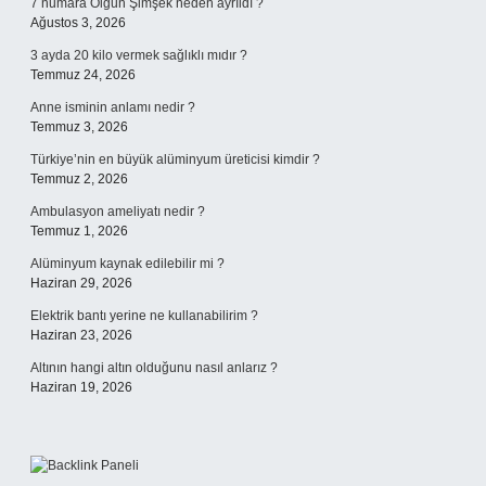
7 numara Olgun Şimşek neden ayrıldı ?
Ağustos 3, 2026
3 ayda 20 kilo vermek sağlıklı mıdır ?
Temmuz 24, 2026
Anne isminin anlamı nedir ?
Temmuz 3, 2026
Türkiye’nin en büyük alüminyum üreticisi kimdir ?
Temmuz 2, 2026
Ambulasyon ameliyatı nedir ?
Temmuz 1, 2026
Alüminyum kaynak edilebilir mi ?
Haziran 29, 2026
Elektrik bantı yerine ne kullanabilirim ?
Haziran 23, 2026
Altının hangi altın olduğunu nasıl anlarız ?
Haziran 19, 2026