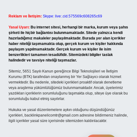
Reklam ve İletişim:
Skype: live:.cid.575569c608265c69
Yasal Uyarı:
Bu internet sitesi, herhangi bir marka, kurum veya şahıs
şirketi ile hiçbir bağlantısı bulunmamaktadır. Sitede yalnızca kendi
hazırladığımız makaleler paylaşılmaktadır. Burada yer alan içerikler
haber niteliği taşımamakta olup, gerçek kurum ve kişiler hakkında
paylaşım yapılmamaktadır. Gerçek kurum ve kişiler ile isim
benzerlikleri tamamen tesadüfidir. Sitemizdeki bilgiler taslak
halindedir ve tavsiye niteliği taşımazlar.
Sitemiz, 5651 Sayılı Kanun gereğince Bilgi Teknolojileri ve İletişim
Kurumu (BTK) tarafından onaylanmış bir Yer Sağlayıcı olarak hizmet
vermektedir. Bu nedenle, sitedeki içerikleri proaktif olarak denetleme
veya araştırma yükümlülüğümüz bulunmamaktadır. Ancak, üyelerimiz
yazdıkları içeriklerin sorumluluğunu taşımakta olup, siteye üye olarak bu
sorumluluğu kabul etmiş sayılırlar.
Hukuka ve yasal düzenlemelere aykırı olduğunu düşündüğünüz
içerikleri,
backlinkpanelicomtr@gmail.com
adresine bildirmeniz halinde,
ilgili içerikler yasal süre içerisinde sitemizden kaldırılacaktır.