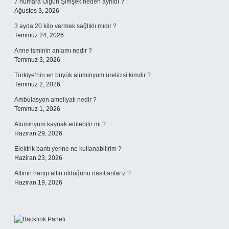
7 numara Olgun Şimşek neden ayrıldı ?
Ağustos 3, 2026
3 ayda 20 kilo vermek sağlıklı mıdır ?
Temmuz 24, 2026
Anne isminin anlamı nedir ?
Temmuz 3, 2026
Türkiye’nin en büyük alüminyum üreticisi kimdir ?
Temmuz 2, 2026
Ambulasyon ameliyatı nedir ?
Temmuz 1, 2026
Alüminyum kaynak edilebilir mi ?
Haziran 29, 2026
Elektrik bantı yerine ne kullanabilirim ?
Haziran 23, 2026
Altının hangi altın olduğunu nasıl anlarız ?
Haziran 19, 2026