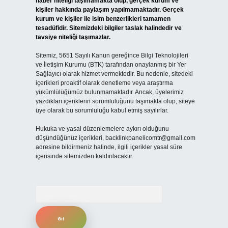
haber niteliği taşımamakta olup, gerçek kurum ve
kişiler hakkında paylaşım yapılmamaktadır. Gerçek
kurum ve kişiler ile isim benzerlikleri tamamen
tesadüfidir. Sitemizdeki bilgiler taslak halindedir ve
tavsiye niteliği taşımazlar.
Sitemiz, 5651 Sayılı Kanun gereğince Bilgi Teknolojileri
ve İletişim Kurumu (BTK) tarafından onaylanmış bir Yer
Sağlayıcı olarak hizmet vermektedir. Bu nedenle, sitedeki
içerikleri proaktif olarak denetleme veya araştırma
yükümlülüğümüz bulunmamaktadır. Ancak, üyelerimiz
yazdıkları içeriklerin sorumluluğunu taşımakta olup, siteye
üye olarak bu sorumluluğu kabul etmiş sayılırlar.
Hukuka ve yasal düzenlemelere aykırı olduğunu
düşündüğünüz içerikleri,
backlinkpanelicomtr@gmail.com
adresine bildirmeniz halinde, ilgili içerikler yasal süre
içerisinde sitemizden kaldırılacaktır.
Arama