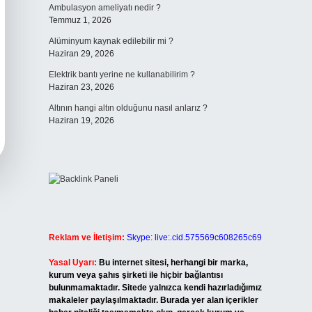
Ambulasyon ameliyatı nedir ?
Temmuz 1, 2026
Alüminyum kaynak edilebilir mi ?
Haziran 29, 2026
Elektrik bantı yerine ne kullanabilirim ?
Haziran 23, 2026
Altının hangi altın olduğunu nasıl anlarız ?
Haziran 19, 2026
Reklam ve İletişim:
Skype: live:.cid.575569c608265c69
Yasal Uyarı:
Bu internet sitesi, herhangi bir marka,
kurum veya şahıs şirketi ile hiçbir bağlantısı
bulunmamaktadır. Sitede yalnızca kendi hazırladığımız
makaleler paylaşılmaktadır. Burada yer alan içerikler