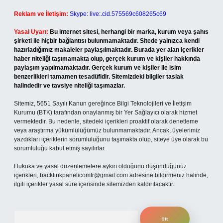
Reklam ve İletişim:
Skype: live:.cid.575569c608265c69
Yasal Uyarı:
Bu internet sitesi, herhangi bir marka, kurum veya şahıs
şirketi ile hiçbir bağlantısı bulunmamaktadır. Sitede yalnızca kendi
hazırladığımız makaleler paylaşılmaktadır. Burada yer alan içerikler
haber niteliği taşımamakta olup, gerçek kurum ve kişiler hakkında
paylaşım yapılmamaktadır. Gerçek kurum ve kişiler ile isim
benzerlikleri tamamen tesadüfidir. Sitemizdeki bilgiler taslak
halindedir ve tavsiye niteliği taşımazlar.
Sitemiz, 5651 Sayılı Kanun gereğince Bilgi Teknolojileri ve İletişim
Kurumu (BTK) tarafından onaylanmış bir Yer Sağlayıcı olarak hizmet
vermektedir. Bu nedenle, sitedeki içerikleri proaktif olarak denetleme
veya araştırma yükümlülüğümüz bulunmamaktadır. Ancak, üyelerimiz
yazdıkları içeriklerin sorumluluğunu taşımakta olup, siteye üye olarak bu
sorumluluğu kabul etmiş sayılırlar.
Hukuka ve yasal düzenlemelere aykırı olduğunu düşündüğünüz
içerikleri,
backlinkpanelicomtr@gmail.com
adresine bildirmeniz halinde,
ilgili içerikler yasal süre içerisinde sitemizden kaldırılacaktır.
Arama