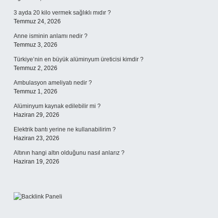
3 ayda 20 kilo vermek sağlıklı mıdır ?
Temmuz 24, 2026
Anne isminin anlamı nedir ?
Temmuz 3, 2026
Türkiye’nin en büyük alüminyum üreticisi kimdir ?
Temmuz 2, 2026
Ambulasyon ameliyatı nedir ?
Temmuz 1, 2026
Alüminyum kaynak edilebilir mi ?
Haziran 29, 2026
Elektrik bantı yerine ne kullanabilirim ?
Haziran 23, 2026
Altının hangi altın olduğunu nasıl anlarız ?
Haziran 19, 2026