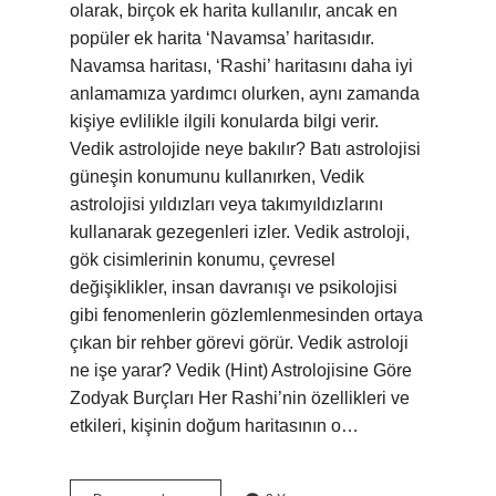
olarak, birçok ek harita kullanılır, ancak en
popüler ek harita ‘Navamsa’ haritasıdır.
Navamsa haritası, ‘Rashi’ haritasını daha iyi
anlamamıza yardımcı olurken, aynı zamanda
kişiye evlilikle ilgili konularda bilgi verir.
Vedik astrolojide neye bakılır? Batı astrolojisi
güneşin konumunu kullanırken, Vedik
astrolojisi yıldızları veya takımyıldızlarını
kullanarak gezegenleri izler. Vedik astroloji,
gök cisimlerinin konumu, çevresel
değişiklikler, insan davranışı ve psikolojisi
gibi fenomenlerin gözlemlenmesinden ortaya
çıkan bir rehber görevi görür. Vedik astroloji
ne işe yarar? Vedik (Hint) Astrolojisine Göre
Zodyak Burçları Her Rashi’nin özellikleri ve
etkileri, kişinin doğum haritasının o…