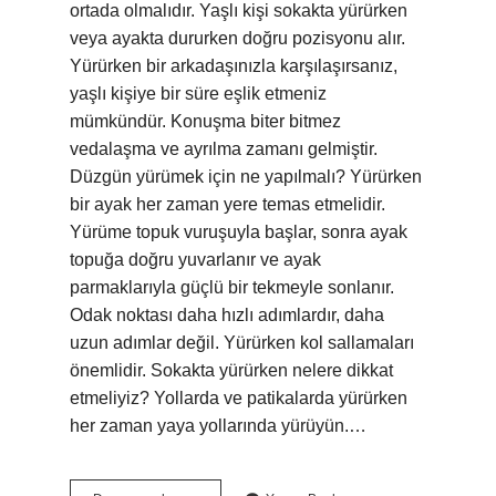
ortada olmalıdır. Yaşlı kişi sokakta yürürken
veya ayakta dururken doğru pozisyonu alır.
Yürürken bir arkadaşınızla karşılaşırsanız,
yaşlı kişiye bir süre eşlik etmeniz
mümkündür. Konuşma biter bitmez
vedalaşma ve ayrılma zamanı gelmiştir.
Düzgün yürümek için ne yapılmalı? Yürürken
bir ayak her zaman yere temas etmelidir.
Yürüme topuk vuruşuyla başlar, sonra ayak
topuğa doğru yuvarlanır ve ayak
parmaklarıyla güçlü bir tekmeyle sonlanır.
Odak noktası daha hızlı adımlardır, daha
uzun adımlar değil. Yürürken kol sallamaları
önemlidir. Sokakta yürürken nelere dikkat
etmeliyiz? Yollarda ve patikalarda yürürken
her zaman yaya yollarında yürüyün.…