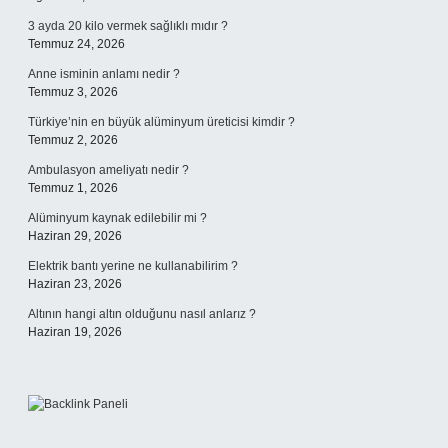
3 ayda 20 kilo vermek sağlıklı mıdır ?
Temmuz 24, 2026
Anne isminin anlamı nedir ?
Temmuz 3, 2026
Türkiye’nin en büyük alüminyum üreticisi kimdir ?
Temmuz 2, 2026
Ambulasyon ameliyatı nedir ?
Temmuz 1, 2026
Alüminyum kaynak edilebilir mi ?
Haziran 29, 2026
Elektrik bantı yerine ne kullanabilirim ?
Haziran 23, 2026
Altının hangi altın olduğunu nasıl anlarız ?
Haziran 19, 2026