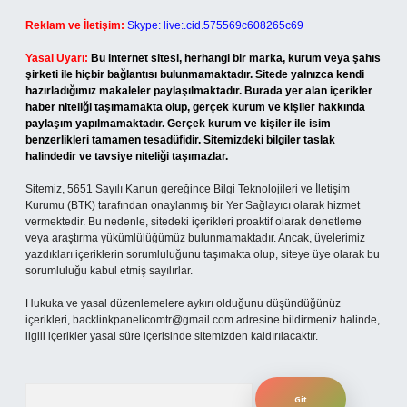
Reklam ve İletişim:
Skype: live:.cid.575569c608265c69
Yasal Uyarı:
Bu internet sitesi, herhangi bir marka, kurum veya şahıs
şirketi ile hiçbir bağlantısı bulunmamaktadır. Sitede yalnızca kendi
hazırladığımız makaleler paylaşılmaktadır. Burada yer alan içerikler
haber niteliği taşımamakta olup, gerçek kurum ve kişiler hakkında
paylaşım yapılmamaktadır. Gerçek kurum ve kişiler ile isim
benzerlikleri tamamen tesadüfidir. Sitemizdeki bilgiler taslak
halindedir ve tavsiye niteliği taşımazlar.
Sitemiz, 5651 Sayılı Kanun gereğince Bilgi Teknolojileri ve İletişim
Kurumu (BTK) tarafından onaylanmış bir Yer Sağlayıcı olarak hizmet
vermektedir. Bu nedenle, sitedeki içerikleri proaktif olarak denetleme
veya araştırma yükümlülüğümüz bulunmamaktadır. Ancak, üyelerimiz
yazdıkları içeriklerin sorumluluğunu taşımakta olup, siteye üye olarak bu
sorumluluğu kabul etmiş sayılırlar.
Hukuka ve yasal düzenlemelere aykırı olduğunu düşündüğünüz
içerikleri,
backlinkpanelicomtr@gmail.com
adresine bildirmeniz halinde,
ilgili içerikler yasal süre içerisinde sitemizden kaldırılacaktır.
Arama