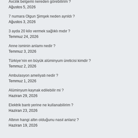
Avcılık belgemi nereden görebilirim ?
Ağustos 5, 2026
7 numara Olgun Şimşek neden ayrıldı ?
Ağustos 3, 2026
3 ayda 20 kilo vermek sağlıklı mıdır ?
Temmuz 24, 2026
Anne isminin anlamı nedir ?
Temmuz 3, 2026
Türkiye’nin en büyük alüminyum üreticisi kimdir ?
Temmuz 2, 2026
Ambulasyon ameliyatı nedir ?
Temmuz 1, 2026
Alüminyum kaynak edilebilir mi ?
Haziran 29, 2026
Elektrik bantı yerine ne kullanabilirim ?
Haziran 23, 2026
Altının hangi altın olduğunu nasıl anlarız ?
Haziran 19, 2026