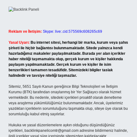
Reklam ve İletişim:
Skype: live:.cid.575569c608265c69
Yasal Uyarı:
Bu internet sitesi, herhangi bir marka, kurum veya şahıs
şirketi ile hiçbir bağlantısı bulunmamaktadır. Sitede yalnızca kendi
hazırladığımız makaleler paylaşılmaktadır. Burada yer alan içerikler
haber niteliği taşımamakta olup, gerçek kurum ve kişiler hakkında
paylaşım yapılmamaktadır. Gerçek kurum ve kişiler ile isim
benzerlikleri tamamen tesadüfidir. Sitemizdeki bilgiler taslak
halindedir ve tavsiye niteliği taşımazlar.
Sitemiz, 5651 Sayılı Kanun gereğince Bilgi Teknolojileri ve İletişim
Kurumu (BTK) tarafından onaylanmış bir Yer Sağlayıcı olarak hizmet
vermektedir. Bu nedenle, sitedeki içerikleri proaktif olarak denetleme
veya araştırma yükümlülüğümüz bulunmamaktadır. Ancak, üyelerimiz
yazdıkları içeriklerin sorumluluğunu taşımakta olup, siteye üye olarak bu
sorumluluğu kabul etmiş sayılırlar.
Hukuka ve yasal düzenlemelere aykırı olduğunu düşündüğünüz
içerikleri,
backlinkpanelicomtr@gmail.com
adresine bildirmeniz halinde,
ilgili içerikler yasal süre içerisinde sitemizden kaldırılacaktır.