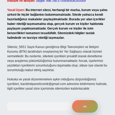
Reklam ve İletişim:
Skype: live:.cid.575569c608265c69
Yasal Uyarı:
Bu internet sitesi, herhangi bir marka, kurum veya şahıs
şirketi ile hiçbir bağlantısı bulunmamaktadır. Sitede yalnızca kendi
hazırladığımız makaleler paylaşılmaktadır. Burada yer alan içerikler
haber niteliği taşımamakta olup, gerçek kurum ve kişiler hakkında
paylaşım yapılmamaktadır. Gerçek kurum ve kişiler ile isim
benzerlikleri tamamen tesadüfidir. Sitemizdeki bilgiler taslak
halindedir ve tavsiye niteliği taşımazlar.
Sitemiz, 5651 Sayılı Kanun gereğince Bilgi Teknolojileri ve İletişim
Kurumu (BTK) tarafından onaylanmış bir Yer Sağlayıcı olarak hizmet
vermektedir. Bu nedenle, sitedeki içerikleri proaktif olarak denetleme
veya araştırma yükümlülüğümüz bulunmamaktadır. Ancak, üyelerimiz
yazdıkları içeriklerin sorumluluğunu taşımakta olup, siteye üye olarak bu
sorumluluğu kabul etmiş sayılırlar.
Hukuka ve yasal düzenlemelere aykırı olduğunu düşündüğünüz
içerikleri,
backlinkpanelicomtr@gmail.com
adresine bildirmeniz halinde,
ilgili içerikler yasal süre içerisinde sitemizden kaldırılacaktır.
Arama