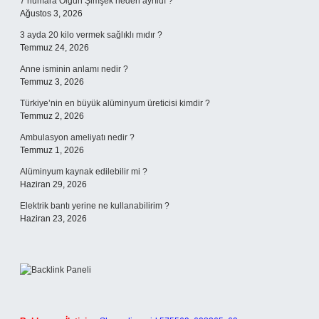
7 numara Olgun Şimşek neden ayrıldı ?
Ağustos 3, 2026
3 ayda 20 kilo vermek sağlıklı mıdır ?
Temmuz 24, 2026
Anne isminin anlamı nedir ?
Temmuz 3, 2026
Türkiye’nin en büyük alüminyum üreticisi kimdir ?
Temmuz 2, 2026
Ambulasyon ameliyatı nedir ?
Temmuz 1, 2026
Alüminyum kaynak edilebilir mi ?
Haziran 29, 2026
Elektrik bantı yerine ne kullanabilirim ?
Haziran 23, 2026